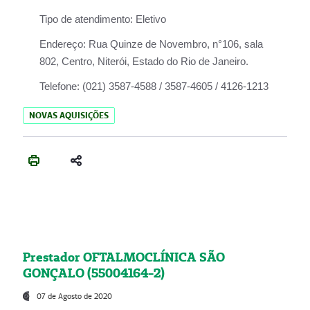
Tipo de atendimento:
Eletivo
Endereço:
Rua Quinze de Novembro, n°106, sala
802, Centro, Niterói, Estado do Rio de Janeiro.
Telefone:
(021) 3587-4588 / 3587-4605 / 4126-1213
NOVAS AQUISIÇÕES
Prestador OFTALMOCLÍNICA SÃO
GONÇALO (55004164-2)
07 de Agosto de 2020