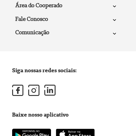
Área do Cooperado
Fale Conosco
Comunicação
Siga nossas redes sociais:
Baixe nosso aplicativo