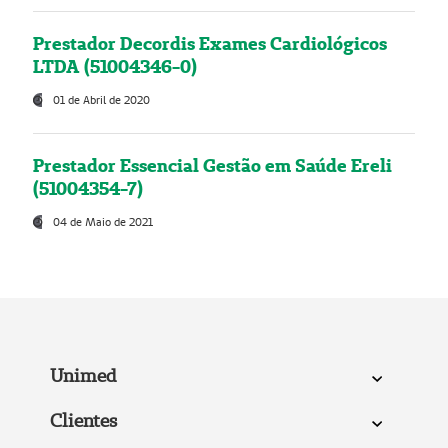
Prestador Decordis Exames Cardiológicos
LTDA (51004346-0)
01 de Abril de 2020
Prestador Essencial Gestão em Saúde Ereli
(51004354-7)
04 de Maio de 2021
Unimed
Clientes