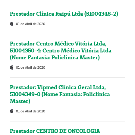
Prestador Clínica Itaipú Ltda (51004348-2)
01 de Abril de 2020
Prestador Centro Médico Vitória Ltda,
51004350-4: Centro Médico Vitória Ltda
(Nome Fantasia: Policlínica Master)
01 de Abril de 2020
Prestador: Vipmed Clínica Geral Ltda,
51004349-0 (Nome Fantasia: Policlínica
Master)
01 de Abril de 2020
Prestador CENTRO DE ONCOLOGIA