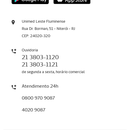
Unimed Leste Fluminense
Rua Dr. Borman, 51 - Niterói - RJ
CEP: 24020-320
Ouvidoria
21 3803-1120
21 3803-1121
de segunda a sexta, horário comercial
Atendimento 24h
0800 970 9087
4020 9087