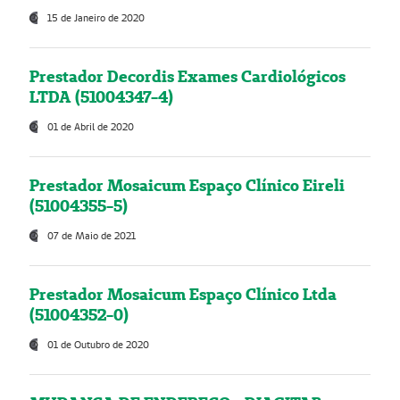
15 de Janeiro de 2020
Prestador Decordis Exames Cardiológicos
LTDA (51004347-4)
01 de Abril de 2020
Prestador Mosaicum Espaço Clínico Eireli
(51004355-5)
07 de Maio de 2021
Prestador Mosaicum Espaço Clínico Ltda
(51004352-0)
01 de Outubro de 2020