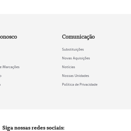
Conosco
Comunicação
Substituições
Novas Aquisições
de Marcações
Notícias
o
Nossas Unidades
a
Política de Privacidade
Siga nossas redes sociais: