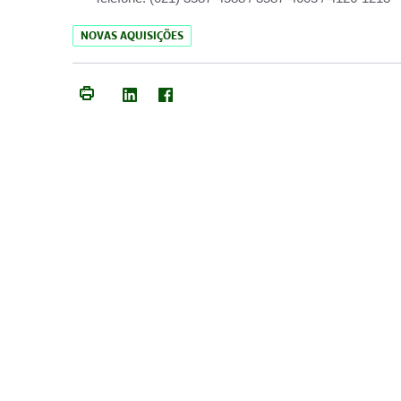
NOVAS AQUISIÇÕES