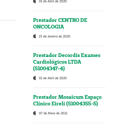
01 de Abril de 2020
Prestador CENTRO DE
ONCOLOGIA
15 de Janeiro de 2020
Prestador Decordis Exames
Cardiológicos LTDA
(51004347-4)
01 de Abril de 2020
Prestador Mosaicum Espaço
Clínico Eireli (51004355-5)
07 de Maio de 2021