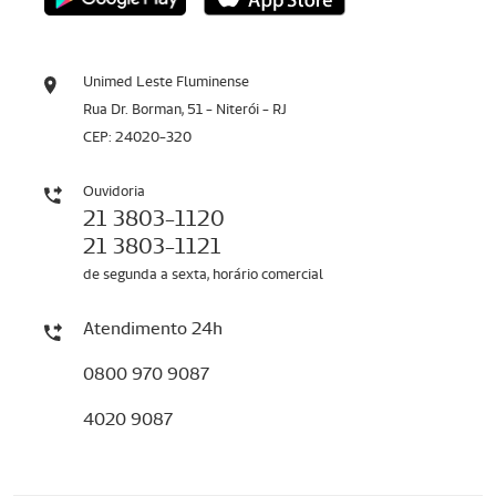
Unimed Leste Fluminense
Rua Dr. Borman, 51 - Niterói - RJ
CEP: 24020-320
Ouvidoria
21 3803-1120
21 3803-1121
de segunda a sexta, horário comercial
Atendimento 24h
0800 970 9087
4020 9087