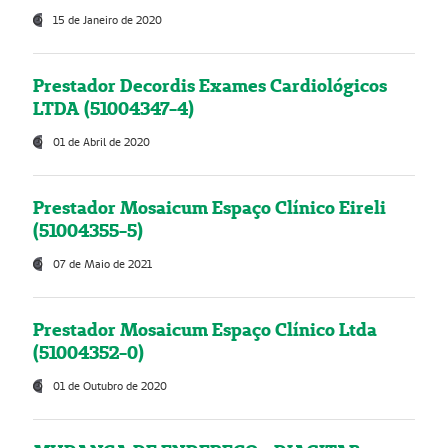
15 de Janeiro de 2020
Prestador Decordis Exames Cardiológicos
LTDA (51004347-4)
01 de Abril de 2020
Prestador Mosaicum Espaço Clínico Eireli
(51004355-5)
07 de Maio de 2021
Prestador Mosaicum Espaço Clínico Ltda
(51004352-0)
01 de Outubro de 2020