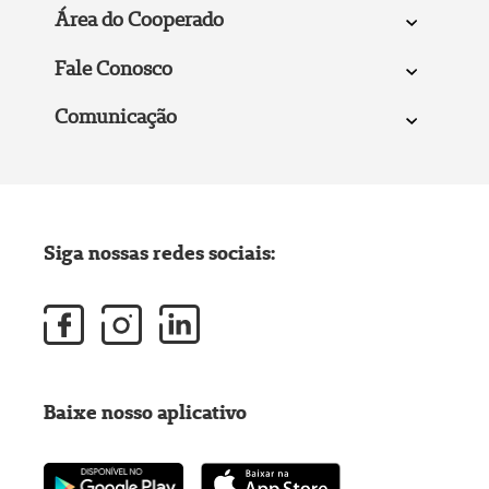
Área do Cooperado
Fale Conosco
Comunicação
Siga nossas redes sociais:
Baixe nosso aplicativo