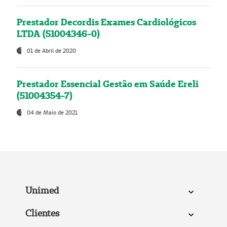
Prestador Decordis Exames Cardiológicos
LTDA (51004346-0)
01 de Abril de 2020
Prestador Essencial Gestão em Saúde Ereli
(51004354-7)
04 de Maio de 2021
Unimed
Clientes