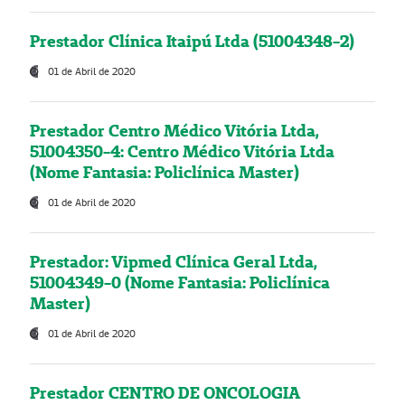
Prestador Clínica Itaipú Ltda (51004348-2)
01 de Abril de 2020
Prestador Centro Médico Vitória Ltda,
51004350-4: Centro Médico Vitória Ltda
(Nome Fantasia: Policlínica Master)
01 de Abril de 2020
Prestador: Vipmed Clínica Geral Ltda,
51004349-0 (Nome Fantasia: Policlínica
Master)
01 de Abril de 2020
Prestador CENTRO DE ONCOLOGIA