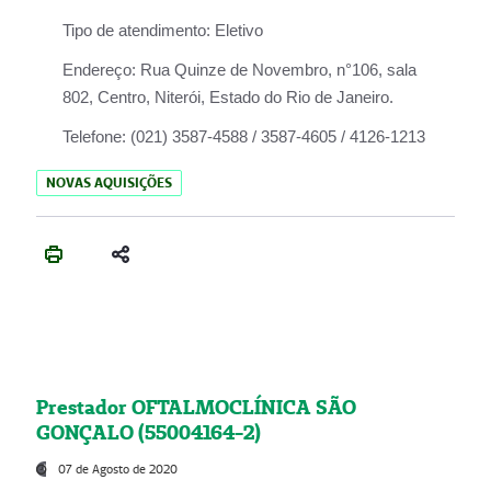
Tipo de atendimento:
Eletivo
Endereço:
Rua Quinze de Novembro, n°106, sala
802, Centro, Niterói, Estado do Rio de Janeiro.
Telefone:
(021) 3587-4588 / 3587-4605 / 4126-1213
NOVAS AQUISIÇÕES
Prestador OFTALMOCLÍNICA SÃO
GONÇALO (55004164-2)
07 de Agosto de 2020