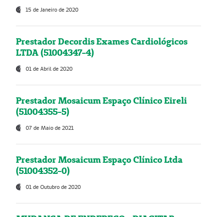
15 de Janeiro de 2020
Prestador Decordis Exames Cardiológicos
LTDA (51004347-4)
01 de Abril de 2020
Prestador Mosaicum Espaço Clínico Eireli
(51004355-5)
07 de Maio de 2021
Prestador Mosaicum Espaço Clínico Ltda
(51004352-0)
01 de Outubro de 2020