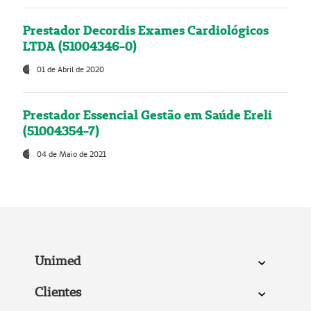
Prestador Decordis Exames Cardiológicos
LTDA (51004346-0)
01 de Abril de 2020
Prestador Essencial Gestão em Saúde Ereli
(51004354-7)
04 de Maio de 2021
Unimed
Clientes