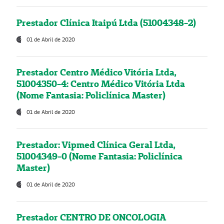
Prestador Clínica Itaipú Ltda (51004348-2)
01 de Abril de 2020
Prestador Centro Médico Vitória Ltda,
51004350-4: Centro Médico Vitória Ltda
(Nome Fantasia: Policlínica Master)
01 de Abril de 2020
Prestador: Vipmed Clínica Geral Ltda,
51004349-0 (Nome Fantasia: Policlínica
Master)
01 de Abril de 2020
Prestador CENTRO DE ONCOLOGIA