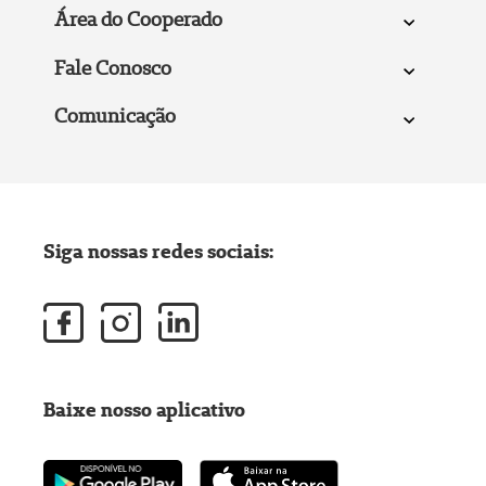
Área do Cooperado
Fale Conosco
Comunicação
Siga nossas redes sociais:
Baixe nosso aplicativo