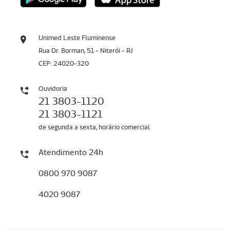
Unimed Leste Fluminense
Rua Dr. Borman, 51 - Niterói - RJ
CEP: 24020-320
Ouvidoria
21 3803-1120
21 3803-1121
de segunda a sexta, horário comercial
Atendimento 24h
0800 970 9087
4020 9087