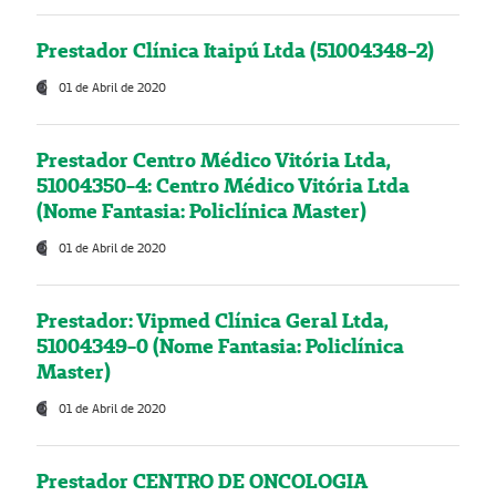
Prestador Clínica Itaipú Ltda (51004348-2)
01 de Abril de 2020
Prestador Centro Médico Vitória Ltda,
51004350-4: Centro Médico Vitória Ltda
(Nome Fantasia: Policlínica Master)
01 de Abril de 2020
Prestador: Vipmed Clínica Geral Ltda,
51004349-0 (Nome Fantasia: Policlínica
Master)
01 de Abril de 2020
Prestador CENTRO DE ONCOLOGIA