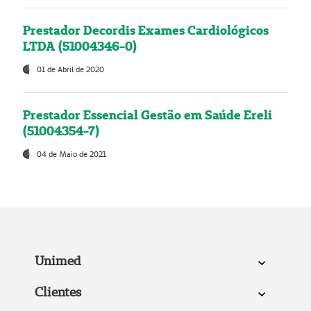
Prestador Decordis Exames Cardiológicos
LTDA (51004346-0)
01 de Abril de 2020
Prestador Essencial Gestão em Saúde Ereli
(51004354-7)
04 de Maio de 2021
Unimed
Clientes