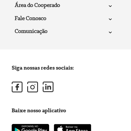
Área do Cooperado
Fale Conosco
Comunicação
Siga nossas redes sociais:
Baixe nosso aplicativo