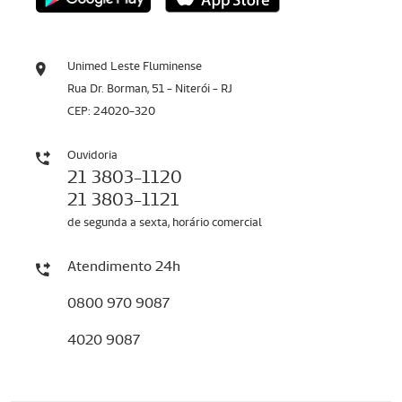
Unimed Leste Fluminense
Rua Dr. Borman, 51 - Niterói - RJ
CEP: 24020-320
Ouvidoria
21 3803-1120
21 3803-1121
de segunda a sexta, horário comercial
Atendimento 24h
0800 970 9087
4020 9087