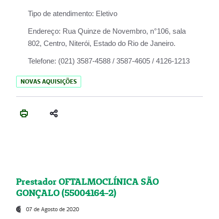
Tipo de atendimento:
Eletivo
Endereço:
Rua Quinze de Novembro, n°106, sala
802, Centro, Niterói, Estado do Rio de Janeiro.
Telefone:
(021) 3587-4588 / 3587-4605 / 4126-1213
NOVAS AQUISIÇÕES
Prestador OFTALMOCLÍNICA SÃO
GONÇALO (55004164-2)
07 de Agosto de 2020