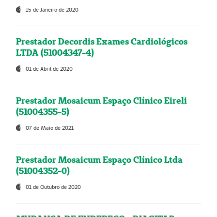
15 de Janeiro de 2020
Prestador Decordis Exames Cardiológicos
LTDA (51004347-4)
01 de Abril de 2020
Prestador Mosaicum Espaço Clínico Eireli
(51004355-5)
07 de Maio de 2021
Prestador Mosaicum Espaço Clínico Ltda
(51004352-0)
01 de Outubro de 2020