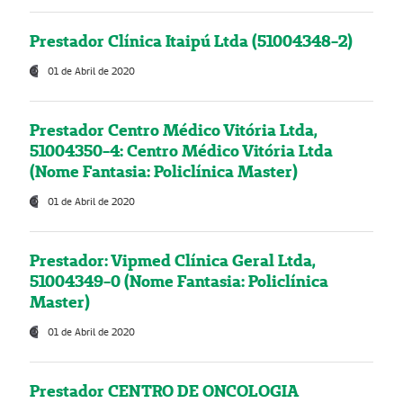
Prestador Clínica Itaipú Ltda (51004348-2)
01 de Abril de 2020
Prestador Centro Médico Vitória Ltda,
51004350-4: Centro Médico Vitória Ltda
(Nome Fantasia: Policlínica Master)
01 de Abril de 2020
Prestador: Vipmed Clínica Geral Ltda,
51004349-0 (Nome Fantasia: Policlínica
Master)
01 de Abril de 2020
Prestador CENTRO DE ONCOLOGIA