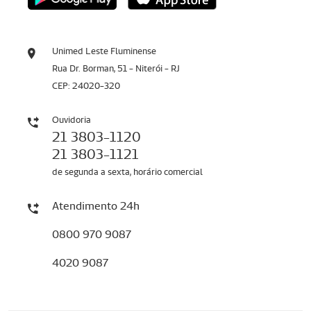
Unimed Leste Fluminense
Rua Dr. Borman, 51 - Niterói - RJ
CEP: 24020-320
Ouvidoria
21 3803-1120
21 3803-1121
de segunda a sexta, horário comercial
Atendimento 24h
0800 970 9087
4020 9087