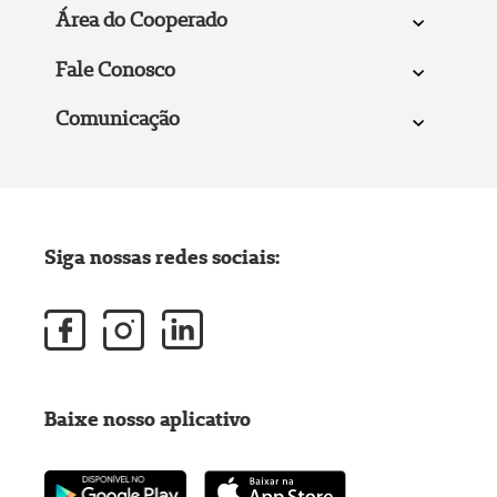
Área do Cooperado
Fale Conosco
Comunicação
Siga nossas redes sociais:
Baixe nosso aplicativo