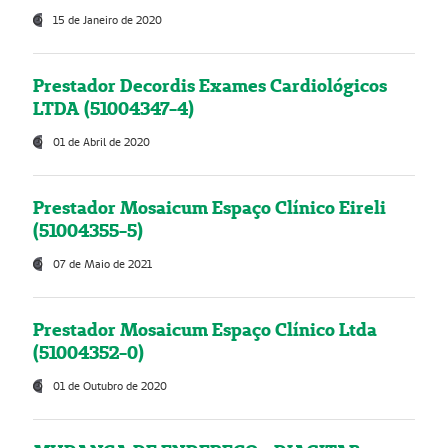
15 de Janeiro de 2020
Prestador Decordis Exames Cardiológicos
LTDA (51004347-4)
01 de Abril de 2020
Prestador Mosaicum Espaço Clínico Eireli
(51004355-5)
07 de Maio de 2021
Prestador Mosaicum Espaço Clínico Ltda
(51004352-0)
01 de Outubro de 2020