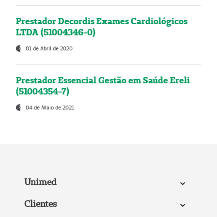
Prestador Decordis Exames Cardiológicos
LTDA (51004346-0)
01 de Abril de 2020
Prestador Essencial Gestão em Saúde Ereli
(51004354-7)
04 de Maio de 2021
Unimed
Clientes