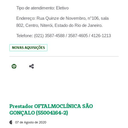
Tipo de atendimento:
Eletivo
Endereço:
Rua Quinze de Novembro, n°106, sala
802, Centro, Niterói, Estado do Rio de Janeiro.
Telefone:
(021) 3587-4588 / 3587-4605 / 4126-1213
NOVAS AQUISIÇÕES
Prestador OFTALMOCLÍNICA SÃO
GONÇALO (55004164-2)
07 de Agosto de 2020