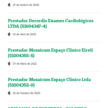
15 de Janeiro de 2020
Prestador Decordis Exames Cardiológicos
LTDA (51004347-4)
01 de Abril de 2020
Prestador Mosaicum Espaço Clínico Eireli
(51004355-5)
07 de Maio de 2021
Prestador Mosaicum Espaço Clínico Ltda
(51004352-0)
01 de Outubro de 2020