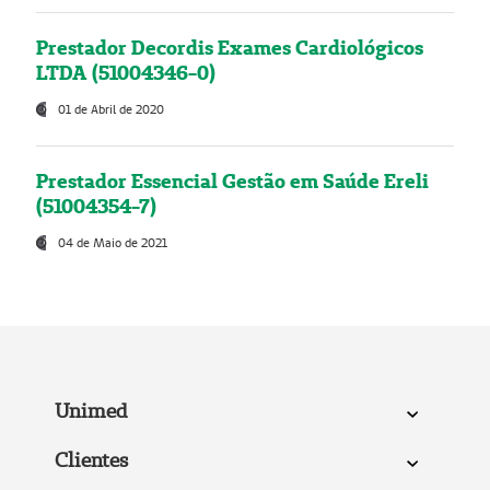
Prestador Decordis Exames Cardiológicos
LTDA (51004346-0)
01 de Abril de 2020
Prestador Essencial Gestão em Saúde Ereli
(51004354-7)
04 de Maio de 2021
Unimed
Clientes