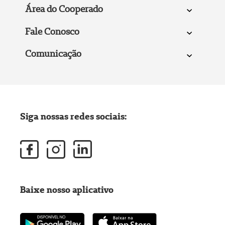
Área do Cooperado
Fale Conosco
Comunicação
Siga nossas redes sociais:
Baixe nosso aplicativo