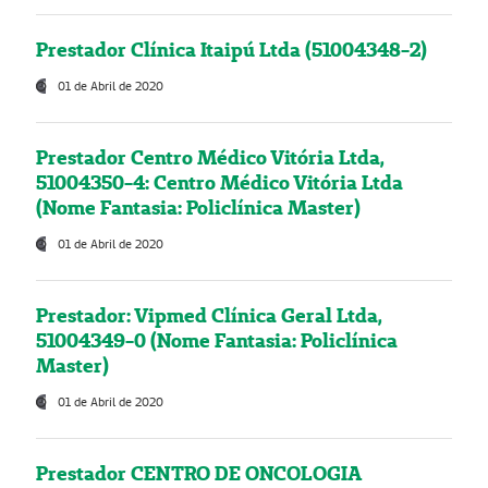
Prestador Clínica Itaipú Ltda (51004348-2)
01 de Abril de 2020
Prestador Centro Médico Vitória Ltda,
51004350-4: Centro Médico Vitória Ltda
(Nome Fantasia: Policlínica Master)
01 de Abril de 2020
Prestador: Vipmed Clínica Geral Ltda,
51004349-0 (Nome Fantasia: Policlínica
Master)
01 de Abril de 2020
Prestador CENTRO DE ONCOLOGIA