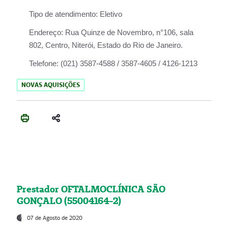
Tipo de atendimento:
Eletivo
Endereço:
Rua Quinze de Novembro, n°106, sala
802, Centro, Niterói, Estado do Rio de Janeiro.
Telefone:
(021) 3587-4588 / 3587-4605 / 4126-1213
NOVAS AQUISIÇÕES
Prestador OFTALMOCLÍNICA SÃO
GONÇALO (55004164-2)
07 de Agosto de 2020