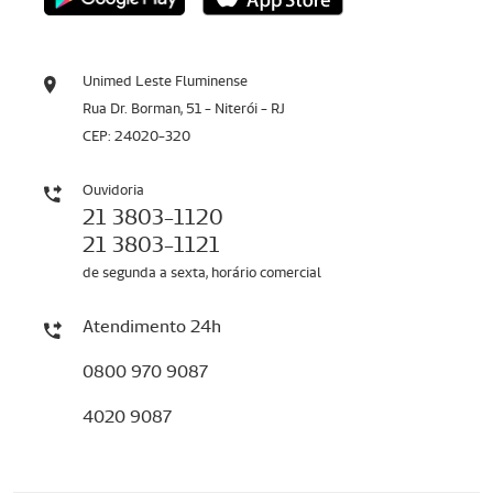
Unimed Leste Fluminense
Rua Dr. Borman, 51 - Niterói - RJ
CEP: 24020-320
Ouvidoria
21 3803-1120
21 3803-1121
de segunda a sexta, horário comercial
Atendimento 24h
0800 970 9087
4020 9087