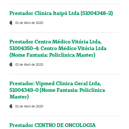
Prestador Clínica Itaipú Ltda (51004348-2)
01 de Abril de 2020
Prestador Centro Médico Vitória Ltda,
51004350-4: Centro Médico Vitória Ltda
(Nome Fantasia: Policlínica Master)
01 de Abril de 2020
Prestador: Vipmed Clínica Geral Ltda,
51004349-0 (Nome Fantasia: Policlínica
Master)
01 de Abril de 2020
Prestador CENTRO DE ONCOLOGIA