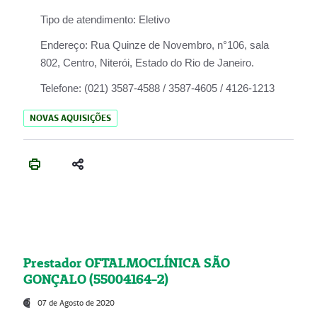
Tipo de atendimento:
Eletivo
Endereço:
Rua Quinze de Novembro, n°106, sala
802, Centro, Niterói, Estado do Rio de Janeiro.
Telefone:
(021) 3587-4588 / 3587-4605 / 4126-1213
NOVAS AQUISIÇÕES
Prestador OFTALMOCLÍNICA SÃO
GONÇALO (55004164-2)
07 de Agosto de 2020