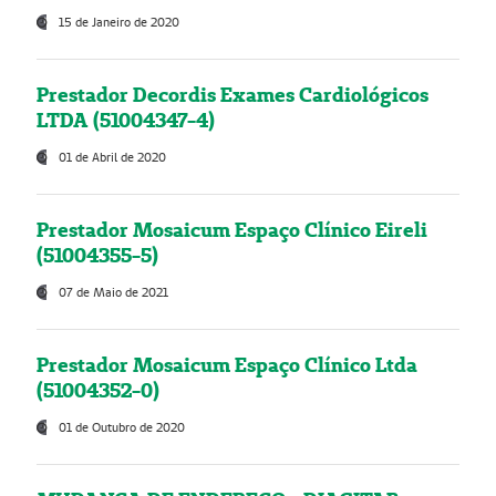
15 de Janeiro de 2020
Prestador Decordis Exames Cardiológicos
LTDA (51004347-4)
01 de Abril de 2020
Prestador Mosaicum Espaço Clínico Eireli
(51004355-5)
07 de Maio de 2021
Prestador Mosaicum Espaço Clínico Ltda
(51004352-0)
01 de Outubro de 2020