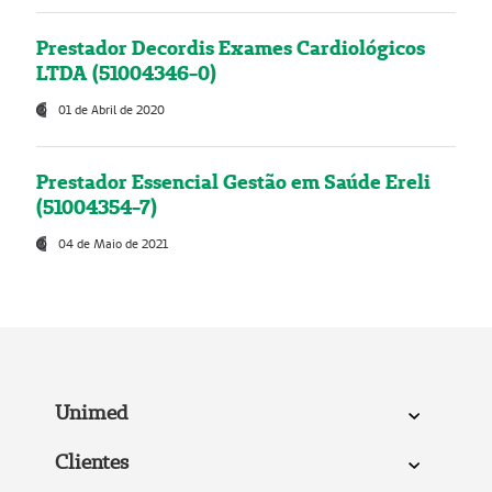
Prestador Decordis Exames Cardiológicos
LTDA (51004346-0)
01 de Abril de 2020
Prestador Essencial Gestão em Saúde Ereli
(51004354-7)
04 de Maio de 2021
Unimed
Clientes