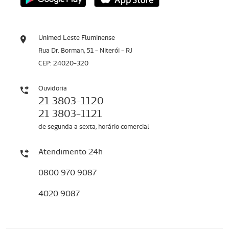
Unimed Leste Fluminense
Rua Dr. Borman, 51 - Niterói - RJ
CEP: 24020-320
Ouvidoria
21 3803-1120
21 3803-1121
de segunda a sexta, horário comercial
Atendimento 24h
0800 970 9087
4020 9087