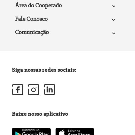
Área do Cooperado
Fale Conosco
Comunicação
Siga nossas redes sociais:
Baixe nosso aplicativo