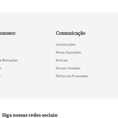
Conosco
Comunicação
Substituições
Novas Aquisições
de Marcações
Notícias
o
Nossas Unidades
a
Política de Privacidade
Siga nossas redes sociais: