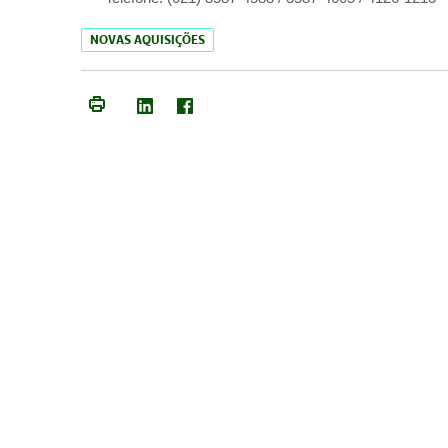
NOVAS AQUISIÇÕES