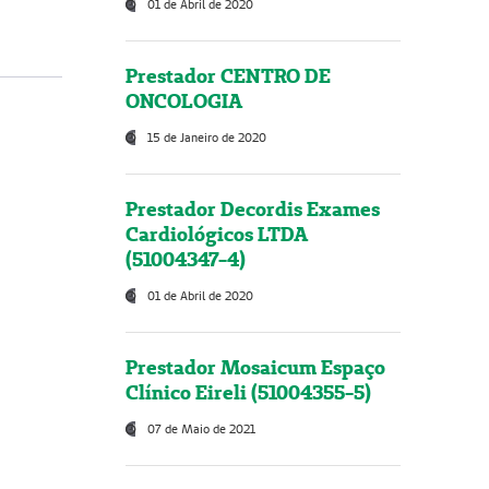
01 de Abril de 2020
Prestador CENTRO DE
ONCOLOGIA
15 de Janeiro de 2020
Prestador Decordis Exames
Cardiológicos LTDA
(51004347-4)
01 de Abril de 2020
Prestador Mosaicum Espaço
Clínico Eireli (51004355-5)
07 de Maio de 2021