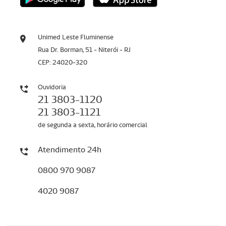
Unimed Leste Fluminense
Rua Dr. Borman, 51 - Niterói - RJ
CEP: 24020-320
Ouvidoria
21 3803-1120
21 3803-1121
de segunda a sexta, horário comercial
Atendimento 24h
0800 970 9087
4020 9087