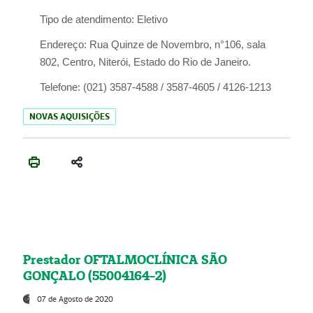
Tipo de atendimento:
Eletivo
Endereço:
Rua Quinze de Novembro, n°106, sala
802, Centro, Niterói, Estado do Rio de Janeiro.
Telefone:
(021) 3587-4588 / 3587-4605 / 4126-1213
NOVAS AQUISIÇÕES
Prestador OFTALMOCLÍNICA SÃO
GONÇALO (55004164-2)
07 de Agosto de 2020