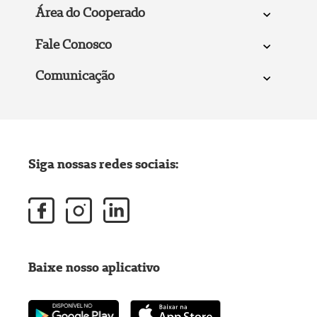
Área do Cooperado
Fale Conosco
Comunicação
Siga nossas redes sociais:
Baixe nosso aplicativo