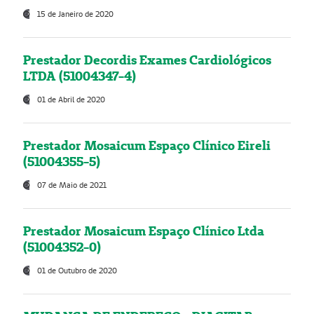
15 de Janeiro de 2020
Prestador Decordis Exames Cardiológicos
LTDA (51004347-4)
01 de Abril de 2020
Prestador Mosaicum Espaço Clínico Eireli
(51004355-5)
07 de Maio de 2021
Prestador Mosaicum Espaço Clínico Ltda
(51004352-0)
01 de Outubro de 2020