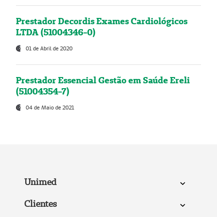
Prestador Decordis Exames Cardiológicos
LTDA (51004346-0)
01 de Abril de 2020
Prestador Essencial Gestão em Saúde Ereli
(51004354-7)
04 de Maio de 2021
Unimed
Clientes