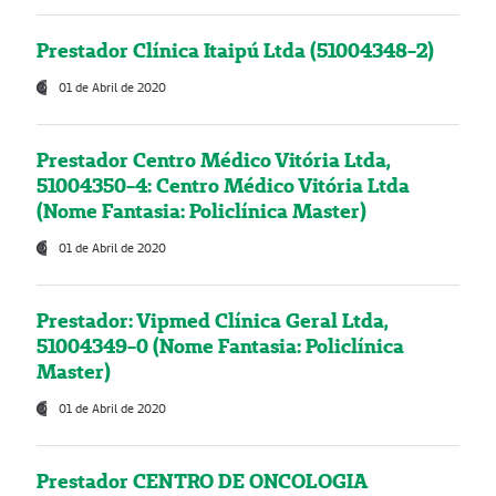
Prestador Clínica Itaipú Ltda (51004348-2)
01 de Abril de 2020
Prestador Centro Médico Vitória Ltda,
51004350-4: Centro Médico Vitória Ltda
(Nome Fantasia: Policlínica Master)
01 de Abril de 2020
Prestador: Vipmed Clínica Geral Ltda,
51004349-0 (Nome Fantasia: Policlínica
Master)
01 de Abril de 2020
Prestador CENTRO DE ONCOLOGIA