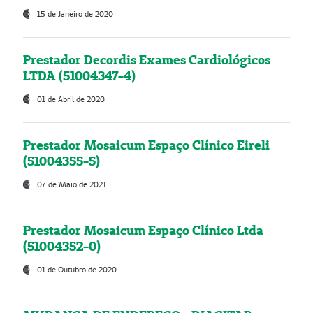
15 de Janeiro de 2020
Prestador Decordis Exames Cardiológicos
LTDA (51004347-4)
01 de Abril de 2020
Prestador Mosaicum Espaço Clínico Eireli
(51004355-5)
07 de Maio de 2021
Prestador Mosaicum Espaço Clínico Ltda
(51004352-0)
01 de Outubro de 2020