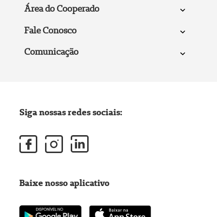
Área do Cooperado
Fale Conosco
Comunicação
Siga nossas redes sociais:
Baixe nosso aplicativo