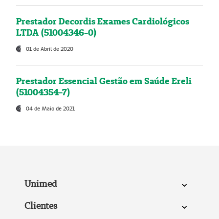
Prestador Decordis Exames Cardiológicos
LTDA (51004346-0)
01 de Abril de 2020
Prestador Essencial Gestão em Saúde Ereli
(51004354-7)
04 de Maio de 2021
Unimed
Clientes