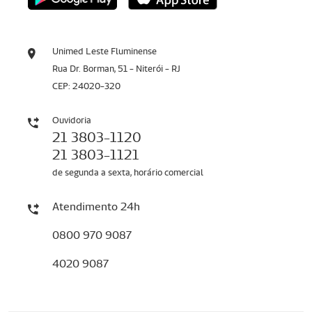
Unimed Leste Fluminense
Rua Dr. Borman, 51 - Niterói - RJ
CEP: 24020-320
Ouvidoria
21 3803-1120
21 3803-1121
de segunda a sexta, horário comercial
Atendimento 24h
0800 970 9087
4020 9087