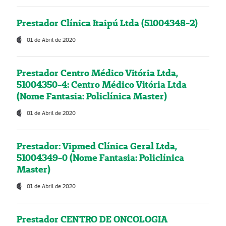
Prestador Clínica Itaipú Ltda (51004348-2)
01 de Abril de 2020
Prestador Centro Médico Vitória Ltda,
51004350-4: Centro Médico Vitória Ltda
(Nome Fantasia: Policlínica Master)
01 de Abril de 2020
Prestador: Vipmed Clínica Geral Ltda,
51004349-0 (Nome Fantasia: Policlínica
Master)
01 de Abril de 2020
Prestador CENTRO DE ONCOLOGIA