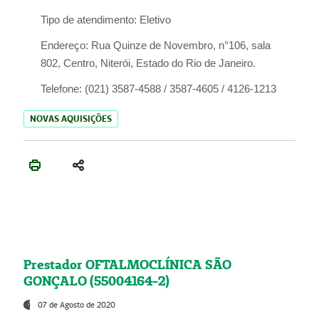
Tipo de atendimento:
Eletivo
Endereço:
Rua Quinze de Novembro, n°106, sala
802, Centro, Niterói, Estado do Rio de Janeiro.
Telefone:
(021) 3587-4588 / 3587-4605 / 4126-1213
NOVAS AQUISIÇÕES
Prestador OFTALMOCLÍNICA SÃO
GONÇALO (55004164-2)
07 de Agosto de 2020