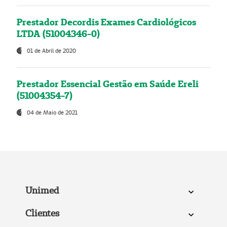
Prestador Decordis Exames Cardiológicos
LTDA (51004346-0)
01 de Abril de 2020
Prestador Essencial Gestão em Saúde Ereli
(51004354-7)
04 de Maio de 2021
Unimed
Clientes