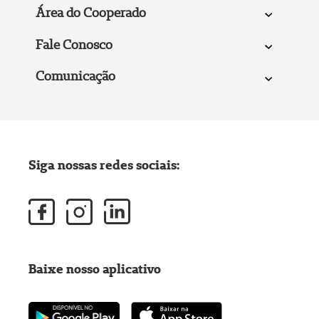
Área do Cooperado
Fale Conosco
Comunicação
Siga nossas redes sociais:
Baixe nosso aplicativo