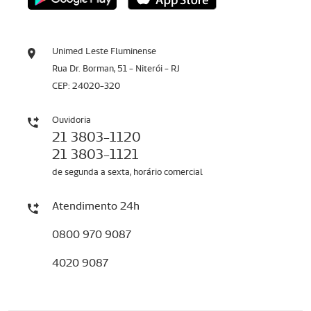
Unimed Leste Fluminense
Rua Dr. Borman, 51 - Niterói - RJ
CEP: 24020-320
Ouvidoria
21 3803-1120
21 3803-1121
de segunda a sexta, horário comercial
Atendimento 24h
0800 970 9087
4020 9087