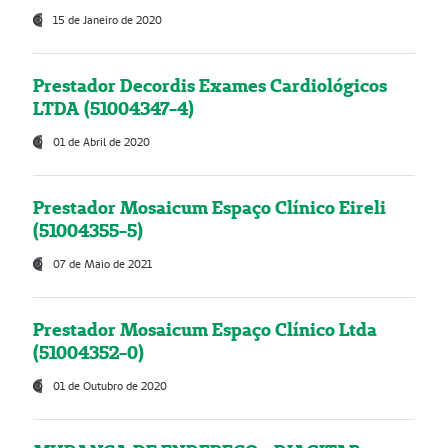
15 de Janeiro de 2020
Prestador Decordis Exames Cardiológicos
LTDA (51004347-4)
01 de Abril de 2020
Prestador Mosaicum Espaço Clínico Eireli
(51004355-5)
07 de Maio de 2021
Prestador Mosaicum Espaço Clínico Ltda
(51004352-0)
01 de Outubro de 2020