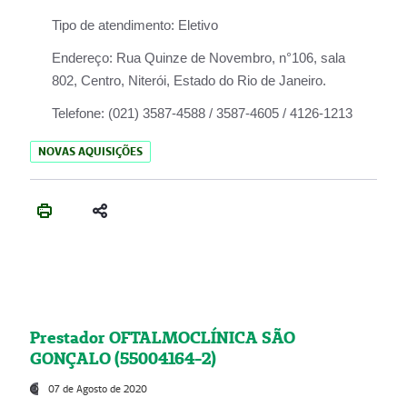
Tipo de atendimento:
Eletivo
Endereço:
Rua Quinze de Novembro, n°106, sala
802, Centro, Niterói, Estado do Rio de Janeiro.
Telefone:
(021) 3587-4588 / 3587-4605 / 4126-1213
NOVAS AQUISIÇÕES
Prestador OFTALMOCLÍNICA SÃO
GONÇALO (55004164-2)
07 de Agosto de 2020