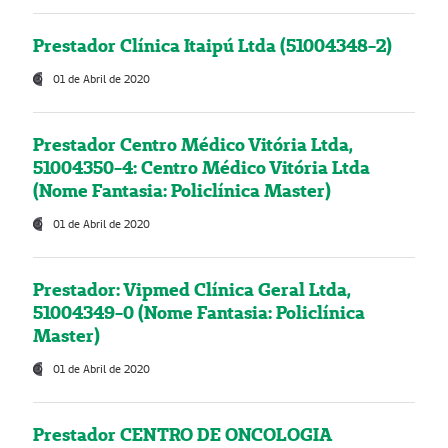
Prestador Clínica Itaipú Ltda (51004348-2)
01 de Abril de 2020
Prestador Centro Médico Vitória Ltda,
51004350-4: Centro Médico Vitória Ltda
(Nome Fantasia: Policlínica Master)
01 de Abril de 2020
Prestador: Vipmed Clínica Geral Ltda,
51004349-0 (Nome Fantasia: Policlínica
Master)
01 de Abril de 2020
Prestador CENTRO DE ONCOLOGIA