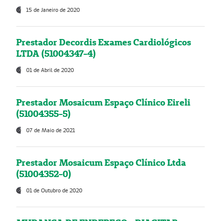
15 de Janeiro de 2020
Prestador Decordis Exames Cardiológicos
LTDA (51004347-4)
01 de Abril de 2020
Prestador Mosaicum Espaço Clínico Eireli
(51004355-5)
07 de Maio de 2021
Prestador Mosaicum Espaço Clínico Ltda
(51004352-0)
01 de Outubro de 2020