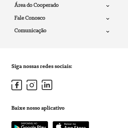
Área do Cooperado
Fale Conosco
Comunicação
Siga nossas redes sociais:
Baixe nosso aplicativo