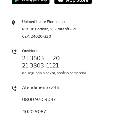
Unimed Leste Fluminense
Rua Dr. Borman, 51 - Niterói - RJ
CEP: 24020-320
Ouvidoria
21 3803-1120
21 3803-1121
de segunda a sexta, horário comercial
Atendimento 24h
0800 970 9087
4020 9087