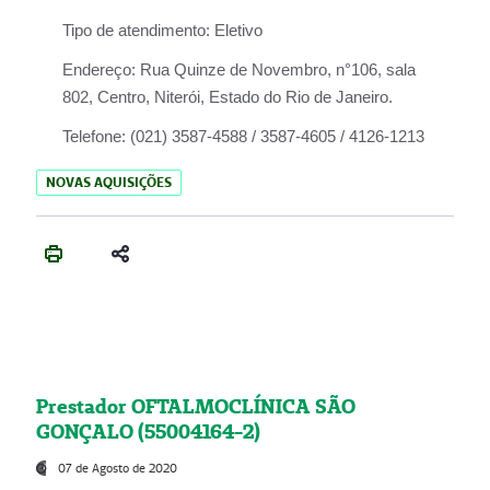
Tipo de atendimento:
Eletivo
Endereço:
Rua Quinze de Novembro, n°106, sala
802, Centro, Niterói, Estado do Rio de Janeiro.
Telefone:
(021) 3587-4588 / 3587-4605 / 4126-1213
NOVAS AQUISIÇÕES
Prestador OFTALMOCLÍNICA SÃO
GONÇALO (55004164-2)
07 de Agosto de 2020