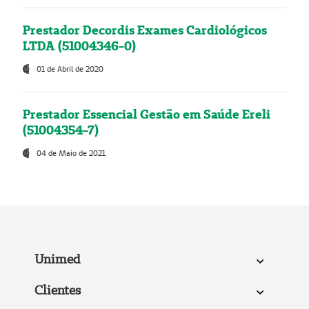
Prestador Decordis Exames Cardiológicos
LTDA (51004346-0)
01 de Abril de 2020
Prestador Essencial Gestão em Saúde Ereli
(51004354-7)
04 de Maio de 2021
Unimed
Clientes