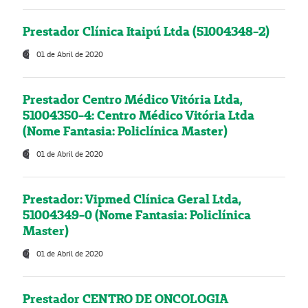
Prestador Clínica Itaipú Ltda (51004348-2)
01 de Abril de 2020
Prestador Centro Médico Vitória Ltda,
51004350-4: Centro Médico Vitória Ltda
(Nome Fantasia: Policlínica Master)
01 de Abril de 2020
Prestador: Vipmed Clínica Geral Ltda,
51004349-0 (Nome Fantasia: Policlínica
Master)
01 de Abril de 2020
Prestador CENTRO DE ONCOLOGIA