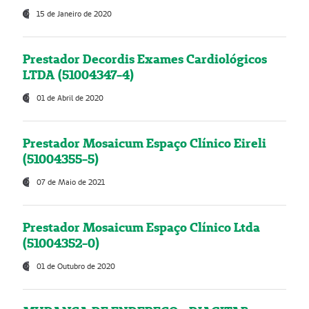
15 de Janeiro de 2020
Prestador Decordis Exames Cardiológicos
LTDA (51004347-4)
01 de Abril de 2020
Prestador Mosaicum Espaço Clínico Eireli
(51004355-5)
07 de Maio de 2021
Prestador Mosaicum Espaço Clínico Ltda
(51004352-0)
01 de Outubro de 2020