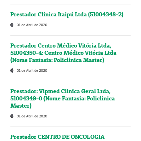
Prestador Clínica Itaipú Ltda (51004348-2)
01 de Abril de 2020
Prestador Centro Médico Vitória Ltda,
51004350-4: Centro Médico Vitória Ltda
(Nome Fantasia: Policlínica Master)
01 de Abril de 2020
Prestador: Vipmed Clínica Geral Ltda,
51004349-0 (Nome Fantasia: Policlínica
Master)
01 de Abril de 2020
Prestador CENTRO DE ONCOLOGIA