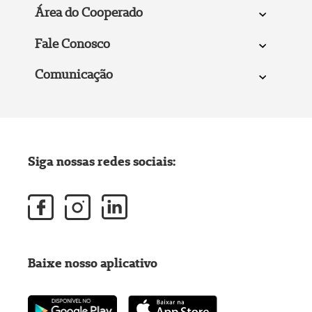
Área do Cooperado
Fale Conosco
Comunicação
Siga nossas redes sociais:
Baixe nosso aplicativo