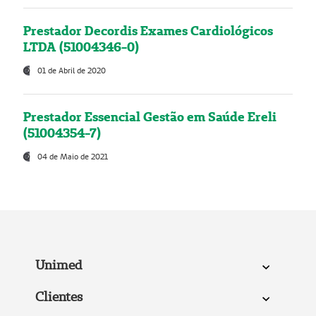
Prestador Decordis Exames Cardiológicos
LTDA (51004346-0)
01 de Abril de 2020
Prestador Essencial Gestão em Saúde Ereli
(51004354-7)
04 de Maio de 2021
Unimed
Clientes