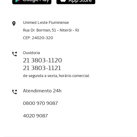
Unimed Leste Fluminense
Rua Dr. Borman, 51 - Niterói - RJ
CEP: 24020-320
Ouvidoria
21 3803-1120
21 3803-1121
de segunda a sexta, horário comercial
Atendimento 24h
0800 970 9087
4020 9087