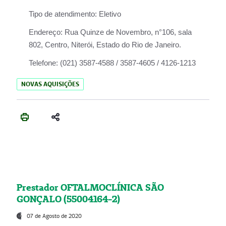
Tipo de atendimento:
Eletivo
Endereço:
Rua Quinze de Novembro, n°106, sala
802, Centro, Niterói, Estado do Rio de Janeiro.
Telefone:
(021) 3587-4588 / 3587-4605 / 4126-1213
NOVAS AQUISIÇÕES
Prestador OFTALMOCLÍNICA SÃO
GONÇALO (55004164-2)
07 de Agosto de 2020