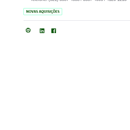
NOVAS AQUISIÇÕES