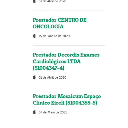
01 de Abril de 2020
Prestador CENTRO DE
ONCOLOGIA
15 de Janeiro de 2020
Prestador Decordis Exames
Cardiológicos LTDA
(51004347-4)
01 de Abril de 2020
Prestador Mosaicum Espaço
Clínico Eireli (51004355-5)
07 de Maio de 2021