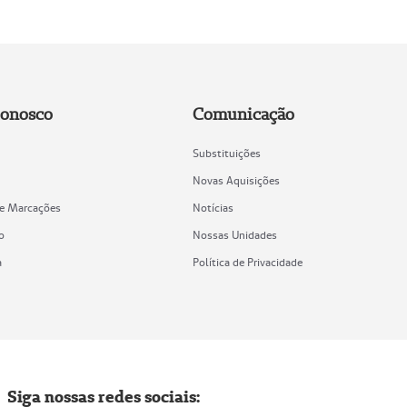
Conosco
Comunicação
Substituições
Novas Aquisições
de Marcações
Notícias
o
Nossas Unidades
a
Política de Privacidade
Siga nossas redes sociais: