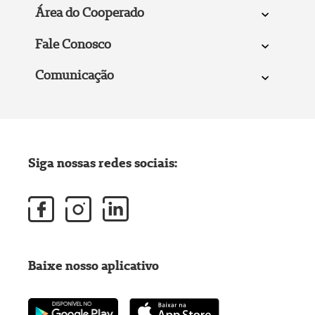
Área do Cooperado
Fale Conosco
Comunicação
Siga nossas redes sociais:
Baixe nosso aplicativo