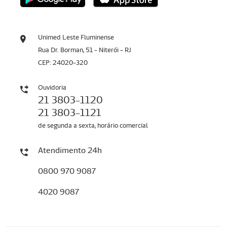
Unimed Leste Fluminense
Rua Dr. Borman, 51 - Niterói - RJ
CEP: 24020-320
Ouvidoria
21 3803-1120
21 3803-1121
de segunda a sexta, horário comercial
Atendimento 24h
0800 970 9087
4020 9087