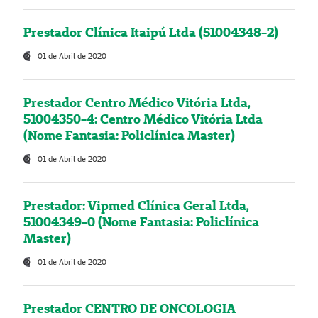
Prestador Clínica Itaipú Ltda (51004348-2)
01 de Abril de 2020
Prestador Centro Médico Vitória Ltda,
51004350-4: Centro Médico Vitória Ltda
(Nome Fantasia: Policlínica Master)
01 de Abril de 2020
Prestador: Vipmed Clínica Geral Ltda,
51004349-0 (Nome Fantasia: Policlínica
Master)
01 de Abril de 2020
Prestador CENTRO DE ONCOLOGIA