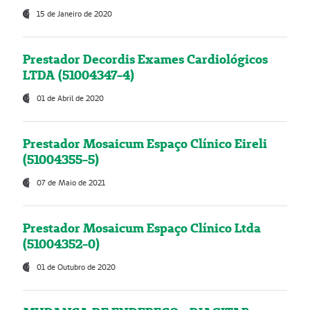
15 de Janeiro de 2020
Prestador Decordis Exames Cardiológicos
LTDA (51004347-4)
01 de Abril de 2020
Prestador Mosaicum Espaço Clínico Eireli
(51004355-5)
07 de Maio de 2021
Prestador Mosaicum Espaço Clínico Ltda
(51004352-0)
01 de Outubro de 2020