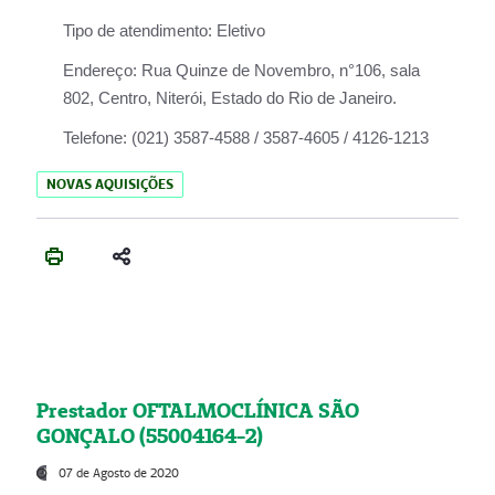
Tipo de atendimento:
Eletivo
Endereço:
Rua Quinze de Novembro, n°106, sala
802, Centro, Niterói, Estado do Rio de Janeiro.
Telefone:
(021) 3587-4588 / 3587-4605 / 4126-1213
NOVAS AQUISIÇÕES
Prestador OFTALMOCLÍNICA SÃO
GONÇALO (55004164-2)
07 de Agosto de 2020