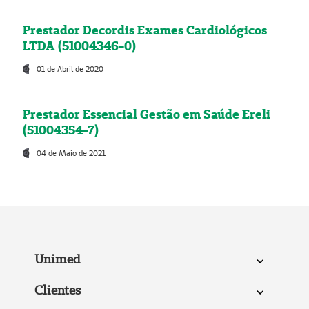
Prestador Decordis Exames Cardiológicos
LTDA (51004346-0)
01 de Abril de 2020
Prestador Essencial Gestão em Saúde Ereli
(51004354-7)
04 de Maio de 2021
Unimed
Clientes