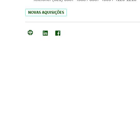
NOVAS AQUISIÇÕES