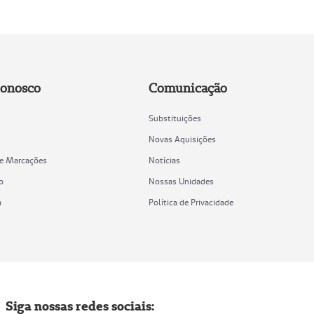
Conosco
Comunicação
Substituições
Novas Aquisições
de Marcações
Notícias
o
Nossas Unidades
a
Política de Privacidade
Siga nossas redes sociais: