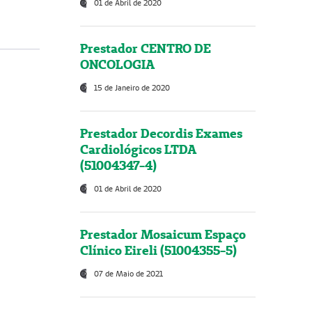
01 de Abril de 2020
Prestador CENTRO DE
ONCOLOGIA
15 de Janeiro de 2020
Prestador Decordis Exames
Cardiológicos LTDA
(51004347-4)
01 de Abril de 2020
Prestador Mosaicum Espaço
Clínico Eireli (51004355-5)
07 de Maio de 2021