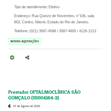
Tipo de atendimento:
Eletivo
Endereço:
Rua Quinze de Novembro, n°106, sala
802, Centro, Niterói, Estado do Rio de Janeiro.
Telefone:
(021) 3587-4588 / 3587-4605 / 4126-1213
NOVAS AQUISIÇÕES
Prestador OFTALMOCLÍNICA SÃO
GONÇALO (55004164-2)
07 de Agosto de 2020