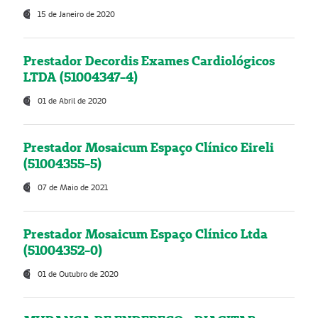
15 de Janeiro de 2020
Prestador Decordis Exames Cardiológicos
LTDA (51004347-4)
01 de Abril de 2020
Prestador Mosaicum Espaço Clínico Eireli
(51004355-5)
07 de Maio de 2021
Prestador Mosaicum Espaço Clínico Ltda
(51004352-0)
01 de Outubro de 2020