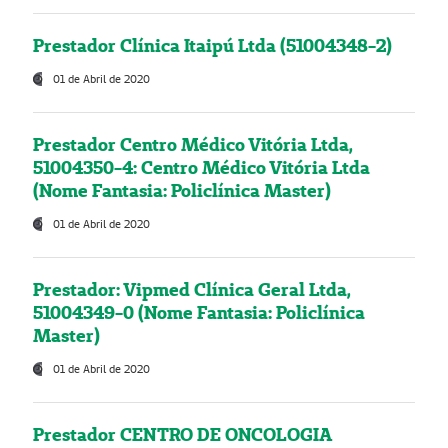
Prestador Clínica Itaipú Ltda (51004348-2)
01 de Abril de 2020
Prestador Centro Médico Vitória Ltda,
51004350-4: Centro Médico Vitória Ltda
(Nome Fantasia: Policlínica Master)
01 de Abril de 2020
Prestador: Vipmed Clínica Geral Ltda,
51004349-0 (Nome Fantasia: Policlínica
Master)
01 de Abril de 2020
Prestador CENTRO DE ONCOLOGIA