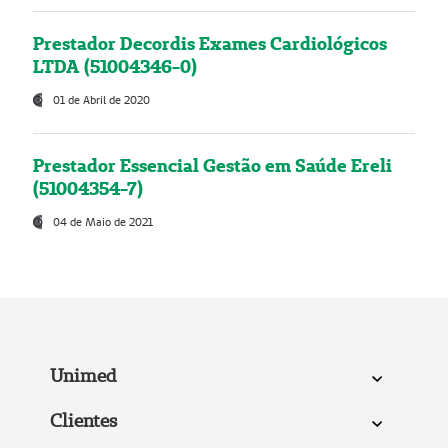
Prestador Decordis Exames Cardiológicos
LTDA (51004346-0)
01 de Abril de 2020
Prestador Essencial Gestão em Saúde Ereli
(51004354-7)
04 de Maio de 2021
Unimed
Clientes