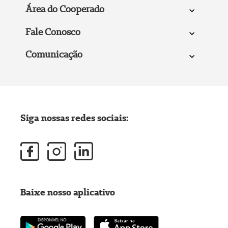
Área do Cooperado
Fale Conosco
Comunicação
Siga nossas redes sociais:
Baixe nosso aplicativo