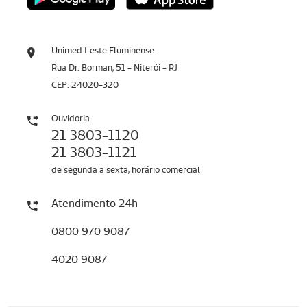
Unimed Leste Fluminense
Rua Dr. Borman, 51 - Niterói - RJ
CEP: 24020-320
Ouvidoria
21 3803-1120
21 3803-1121
de segunda a sexta, horário comercial
Atendimento 24h
0800 970 9087
4020 9087