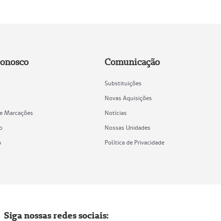
Conosco
Comunicação
Substituições
Novas Aquisições
de Marcações
Notícias
o
Nossas Unidades
a
Política de Privacidade
Siga nossas redes sociais: