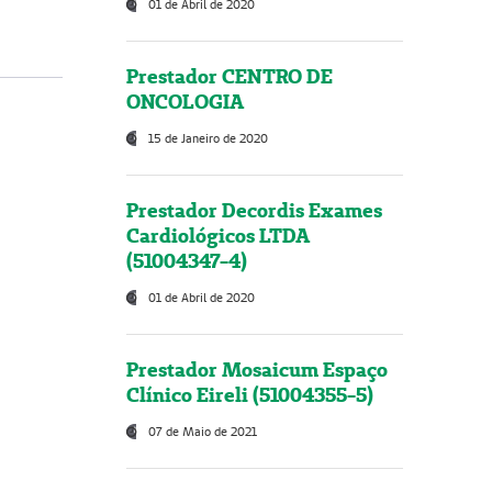
01 de Abril de 2020
Prestador CENTRO DE
ONCOLOGIA
15 de Janeiro de 2020
Prestador Decordis Exames
Cardiológicos LTDA
(51004347-4)
01 de Abril de 2020
Prestador Mosaicum Espaço
Clínico Eireli (51004355-5)
07 de Maio de 2021