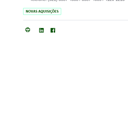
NOVAS AQUISIÇÕES