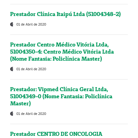
Prestador Clínica Itaipú Ltda (51004348-2)
01 de Abril de 2020
Prestador Centro Médico Vitória Ltda,
51004350-4: Centro Médico Vitória Ltda
(Nome Fantasia: Policlínica Master)
01 de Abril de 2020
Prestador: Vipmed Clínica Geral Ltda,
51004349-0 (Nome Fantasia: Policlínica
Master)
01 de Abril de 2020
Prestador CENTRO DE ONCOLOGIA