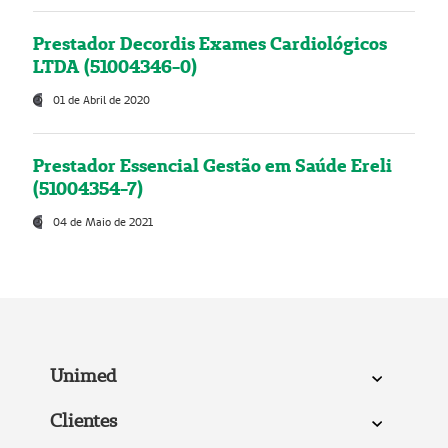
Prestador Decordis Exames Cardiológicos
LTDA (51004346-0)
01 de Abril de 2020
Prestador Essencial Gestão em Saúde Ereli
(51004354-7)
04 de Maio de 2021
Unimed
Clientes