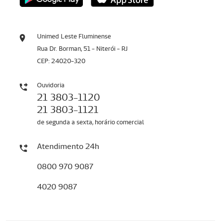
Unimed Leste Fluminense
Rua Dr. Borman, 51 - Niterói - RJ
CEP: 24020-320
Ouvidoria
21 3803-1120
21 3803-1121
de segunda a sexta, horário comercial
Atendimento 24h
0800 970 9087
4020 9087