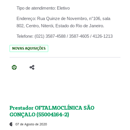
Tipo de atendimento:
Eletivo
Endereço:
Rua Quinze de Novembro, n°106, sala
802, Centro, Niterói, Estado do Rio de Janeiro.
Telefone:
(021) 3587-4588 / 3587-4605 / 4126-1213
NOVAS AQUISIÇÕES
Prestador OFTALMOCLÍNICA SÃO
GONÇALO (55004164-2)
07 de Agosto de 2020