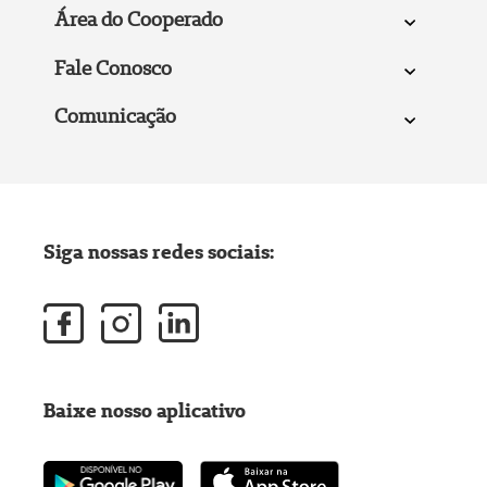
Área do Cooperado
Fale Conosco
Comunicação
Siga nossas redes sociais:
Baixe nosso aplicativo