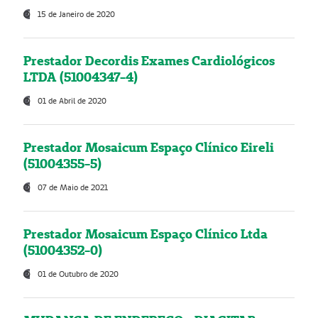
15 de Janeiro de 2020
Prestador Decordis Exames Cardiológicos
LTDA (51004347-4)
01 de Abril de 2020
Prestador Mosaicum Espaço Clínico Eireli
(51004355-5)
07 de Maio de 2021
Prestador Mosaicum Espaço Clínico Ltda
(51004352-0)
01 de Outubro de 2020