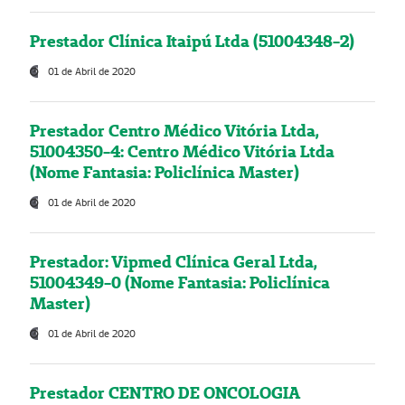
Prestador Clínica Itaipú Ltda (51004348-2)
01 de Abril de 2020
Prestador Centro Médico Vitória Ltda,
51004350-4: Centro Médico Vitória Ltda
(Nome Fantasia: Policlínica Master)
01 de Abril de 2020
Prestador: Vipmed Clínica Geral Ltda,
51004349-0 (Nome Fantasia: Policlínica
Master)
01 de Abril de 2020
Prestador CENTRO DE ONCOLOGIA