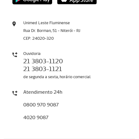
Unimed Leste Fluminense
Rua Dr. Borman, 51 - Niterói - RJ
CEP: 24020-320
Ouvidoria
21 3803-1120
21 3803-1121
de segunda a sexta, horário comercial
Atendimento 24h
0800 970 9087
4020 9087