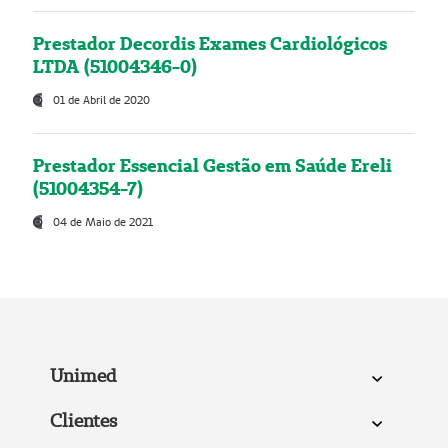
Prestador Decordis Exames Cardiológicos
LTDA (51004346-0)
01 de Abril de 2020
Prestador Essencial Gestão em Saúde Ereli
(51004354-7)
04 de Maio de 2021
Unimed
Clientes