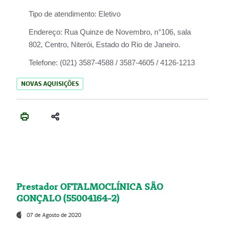
Tipo de atendimento:
Eletivo
Endereço:
Rua Quinze de Novembro, n°106, sala
802, Centro, Niterói, Estado do Rio de Janeiro.
Telefone:
(021) 3587-4588 / 3587-4605 / 4126-1213
NOVAS AQUISIÇÕES
Prestador OFTALMOCLÍNICA SÃO
GONÇALO (55004164-2)
07 de Agosto de 2020