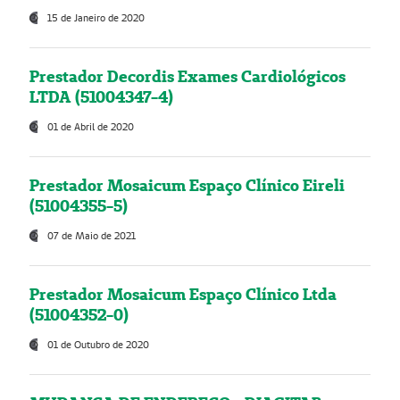
15 de Janeiro de 2020
Prestador Decordis Exames Cardiológicos
LTDA (51004347-4)
01 de Abril de 2020
Prestador Mosaicum Espaço Clínico Eireli
(51004355-5)
07 de Maio de 2021
Prestador Mosaicum Espaço Clínico Ltda
(51004352-0)
01 de Outubro de 2020