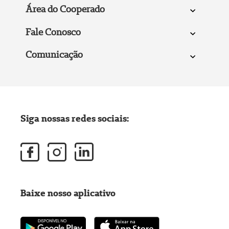
Área do Cooperado
Fale Conosco
Comunicação
Siga nossas redes sociais:
Baixe nosso aplicativo