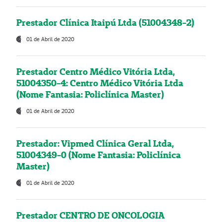
Prestador Clínica Itaipú Ltda (51004348-2)
01 de Abril de 2020
Prestador Centro Médico Vitória Ltda,
51004350-4: Centro Médico Vitória Ltda
(Nome Fantasia: Policlínica Master)
01 de Abril de 2020
Prestador: Vipmed Clínica Geral Ltda,
51004349-0 (Nome Fantasia: Policlínica
Master)
01 de Abril de 2020
Prestador CENTRO DE ONCOLOGIA