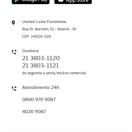
Unimed Leste Fluminense
Rua Dr. Borman, 51 - Niterói - RJ
CEP: 24020-320
Ouvidoria
21 3803-1120
21 3803-1121
de segunda a sexta, horário comercial
Atendimento 24h
0800 970 9087
4020 9087