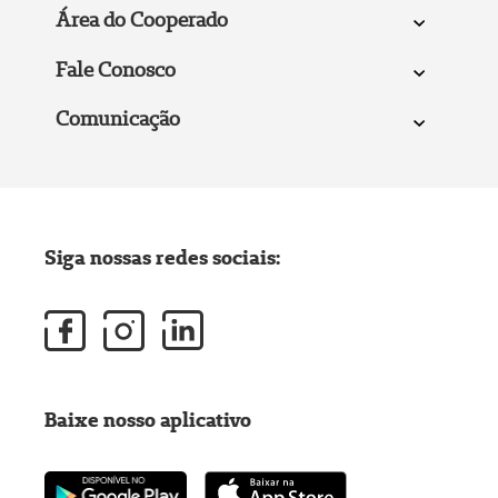
Área do Cooperado
Fale Conosco
Comunicação
Siga nossas redes sociais:
Baixe nosso aplicativo