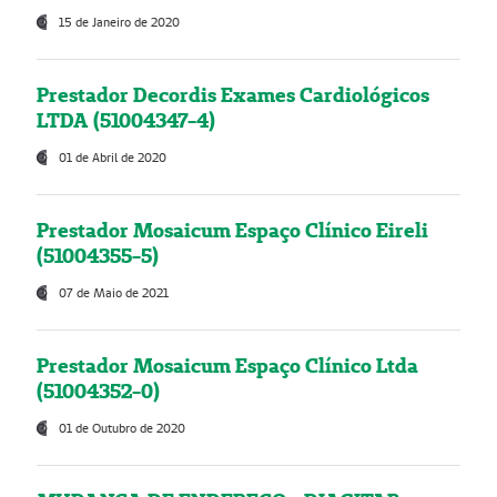
15 de Janeiro de 2020
Prestador Decordis Exames Cardiológicos
LTDA (51004347-4)
01 de Abril de 2020
Prestador Mosaicum Espaço Clínico Eireli
(51004355-5)
07 de Maio de 2021
Prestador Mosaicum Espaço Clínico Ltda
(51004352-0)
01 de Outubro de 2020