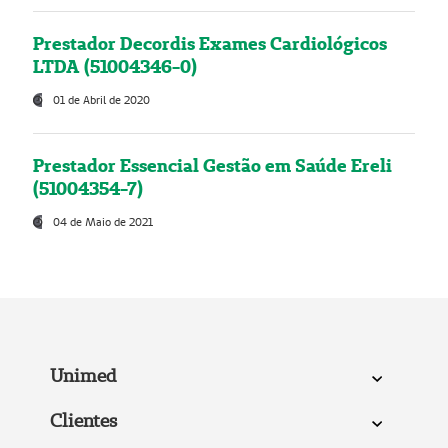
Prestador Decordis Exames Cardiológicos
LTDA (51004346-0)
01 de Abril de 2020
Prestador Essencial Gestão em Saúde Ereli
(51004354-7)
04 de Maio de 2021
Unimed
Clientes