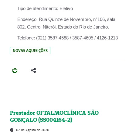
Tipo de atendimento:
Eletivo
Endereço:
Rua Quinze de Novembro, n°106, sala
802, Centro, Niterói, Estado do Rio de Janeiro.
Telefone:
(021) 3587-4588 / 3587-4605 / 4126-1213
NOVAS AQUISIÇÕES
Prestador OFTALMOCLÍNICA SÃO
GONÇALO (55004164-2)
07 de Agosto de 2020