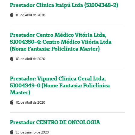
Prestador Clínica Itaipú Ltda (51004348-2)
01 de Abril de 2020
Prestador Centro Médico Vitória Ltda,
51004350-4: Centro Médico Vitória Ltda
(Nome Fantasia: Policlínica Master)
01 de Abril de 2020
Prestador: Vipmed Clínica Geral Ltda,
51004349-0 (Nome Fantasia: Policlínica
Master)
01 de Abril de 2020
Prestador CENTRO DE ONCOLOGIA
15 de Janeiro de 2020