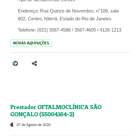
Endereço:
Rua Quinze de Novembro, n°106, sala
802, Centro, Niterói, Estado do Rio de Janeiro.
Telefone:
(021) 3587-4588 / 3587-4605 / 4126-1213
NOVAS AQUISIÇÕES
Prestador OFTALMOCLÍNICA SÃO
GONÇALO (55004164-2)
07 de Agosto de 2020