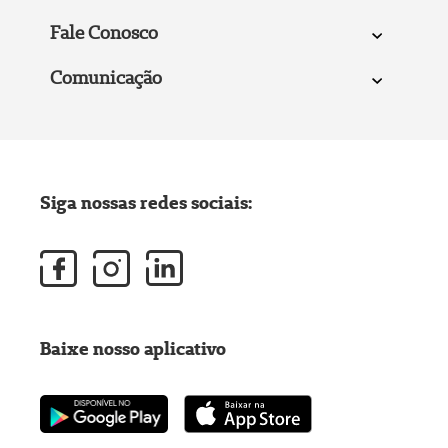
Fale Conosco
Comunicação
Siga nossas redes sociais:
Baixe nosso aplicativo