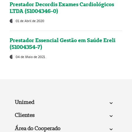
Prestador Decordis Exames Cardiológicos
LTDA (51004346-0)
01 de Abril de 2020
Prestador Essencial Gestão em Saúde Ereli
(51004354-7)
04 de Maio de 2021
Unimed
Clientes
Área do Cooperado