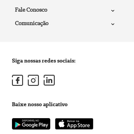
Fale Conosco
Comunicação
Siga nossas redes sociais:
Baixe nosso aplicativo