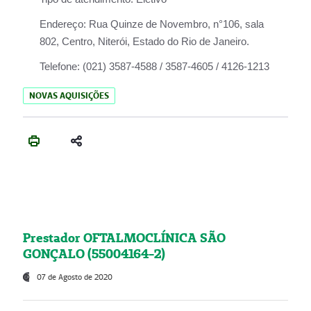
Endereço:
Rua Quinze de Novembro, n°106, sala
802, Centro, Niterói, Estado do Rio de Janeiro.
Telefone:
(021) 3587-4588 / 3587-4605 / 4126-1213
NOVAS AQUISIÇÕES
Prestador OFTALMOCLÍNICA SÃO
GONÇALO (55004164-2)
07 de Agosto de 2020