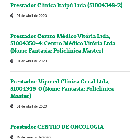
Prestador Clínica Itaipú Ltda (51004348-2)
01 de Abril de 2020
Prestador Centro Médico Vitória Ltda,
51004350-4: Centro Médico Vitória Ltda
(Nome Fantasia: Policlínica Master)
01 de Abril de 2020
Prestador: Vipmed Clínica Geral Ltda,
51004349-0 (Nome Fantasia: Policlínica
Master)
01 de Abril de 2020
Prestador CENTRO DE ONCOLOGIA
15 de Janeiro de 2020