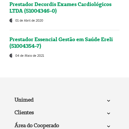
Prestador Decordis Exames Cardiológicos
LTDA (51004346-0)
01 de Abril de 2020
Prestador Essencial Gestão em Saúde Ereli
(51004354-7)
04 de Maio de 2021
Unimed
Clientes
Área do Cooperado