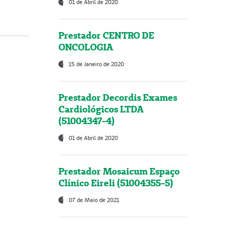
01 de Abril de 2020
Prestador CENTRO DE
ONCOLOGIA
15 de Janeiro de 2020
Prestador Decordis Exames
Cardiológicos LTDA
(51004347-4)
01 de Abril de 2020
Prestador Mosaicum Espaço
Clínico Eireli (51004355-5)
07 de Maio de 2021