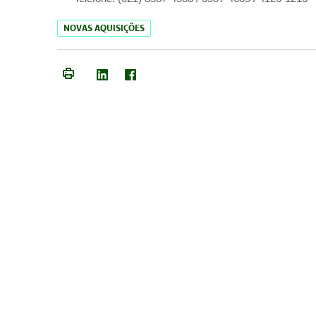
NOVAS AQUISIÇÕES