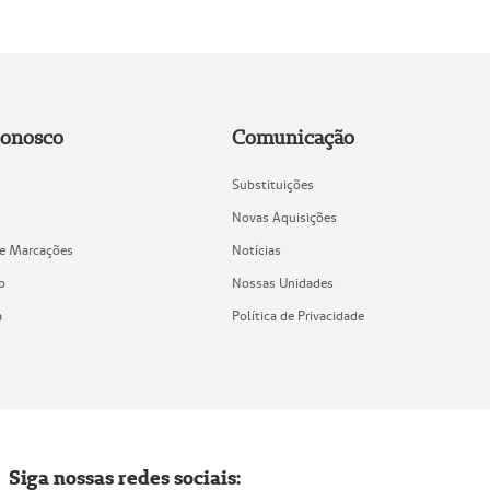
Conosco
Comunicação
Substituições
Novas Aquisições
de Marcações
Notícias
o
Nossas Unidades
a
Política de Privacidade
Siga nossas redes sociais: