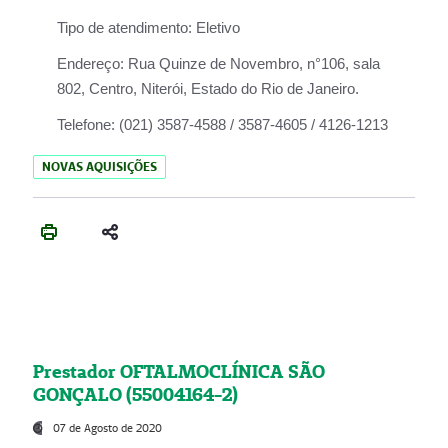
Tipo de atendimento:
Eletivo
Endereço:
Rua Quinze de Novembro, n°106, sala
802, Centro, Niterói, Estado do Rio de Janeiro.
Telefone:
(021) 3587-4588 / 3587-4605 / 4126-1213
NOVAS AQUISIÇÕES
Prestador OFTALMOCLÍNICA SÃO
GONÇALO (55004164-2)
07 de Agosto de 2020