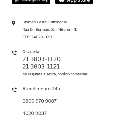
Unimed Leste Fluminense
Rua Dr. Borman, 51 - Niterói - RJ
CEP: 24020-320
Ouvidoria
21 3803-1120
21 3803-1121
de segunda a sexta, horário comercial
Atendimento 24h
0800 970 9087
4020 9087