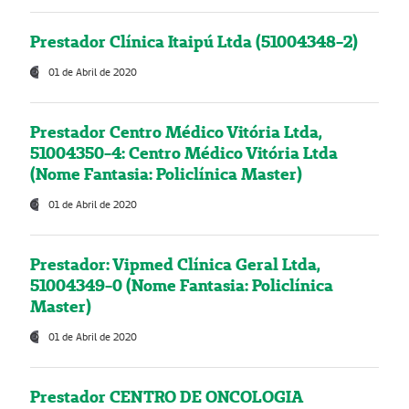
Prestador Clínica Itaipú Ltda (51004348-2)
01 de Abril de 2020
Prestador Centro Médico Vitória Ltda,
51004350-4: Centro Médico Vitória Ltda
(Nome Fantasia: Policlínica Master)
01 de Abril de 2020
Prestador: Vipmed Clínica Geral Ltda,
51004349-0 (Nome Fantasia: Policlínica
Master)
01 de Abril de 2020
Prestador CENTRO DE ONCOLOGIA