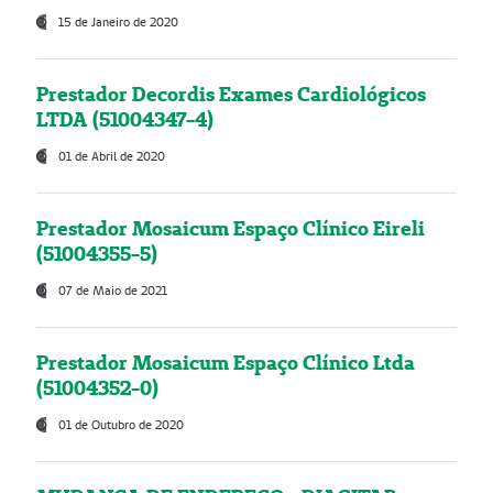
15 de Janeiro de 2020
Prestador Decordis Exames Cardiológicos
LTDA (51004347-4)
01 de Abril de 2020
Prestador Mosaicum Espaço Clínico Eireli
(51004355-5)
07 de Maio de 2021
Prestador Mosaicum Espaço Clínico Ltda
(51004352-0)
01 de Outubro de 2020