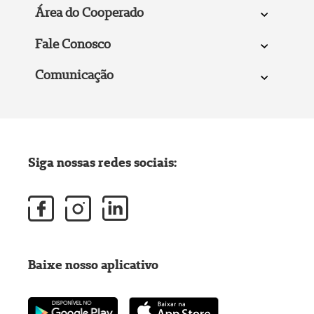
Área do Cooperado
Fale Conosco
Comunicação
Siga nossas redes sociais:
Baixe nosso aplicativo