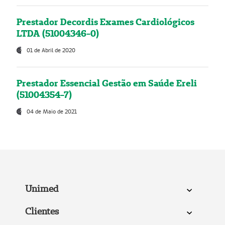
Prestador Decordis Exames Cardiológicos
LTDA (51004346-0)
01 de Abril de 2020
Prestador Essencial Gestão em Saúde Ereli
(51004354-7)
04 de Maio de 2021
Unimed
Clientes