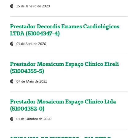
15 de Janeiro de 2020
Prestador Decordis Exames Cardiológicos
LTDA (51004347-4)
01 de Abril de 2020
Prestador Mosaicum Espaço Clínico Eireli
(51004355-5)
07 de Maio de 2021
Prestador Mosaicum Espaço Clínico Ltda
(51004352-0)
01 de Outubro de 2020