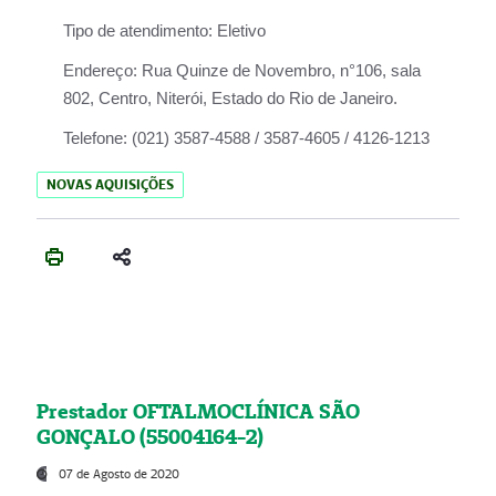
Tipo de atendimento:
Eletivo
Endereço:
Rua Quinze de Novembro, n°106, sala
802, Centro, Niterói, Estado do Rio de Janeiro.
Telefone:
(021) 3587-4588 / 3587-4605 / 4126-1213
NOVAS AQUISIÇÕES
Prestador OFTALMOCLÍNICA SÃO
GONÇALO (55004164-2)
07 de Agosto de 2020