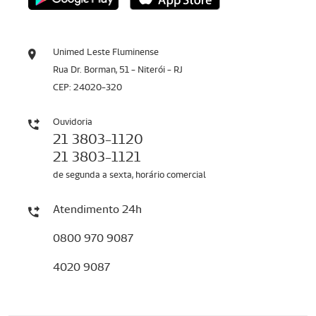
Unimed Leste Fluminense
Rua Dr. Borman, 51 - Niterói - RJ
CEP: 24020-320
Ouvidoria
21 3803-1120
21 3803-1121
de segunda a sexta, horário comercial
Atendimento 24h
0800 970 9087
4020 9087