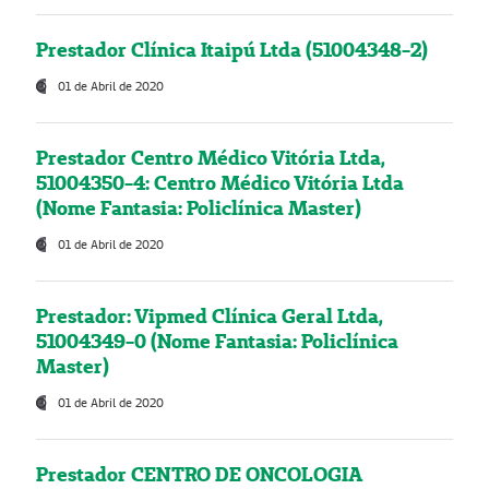
Prestador Clínica Itaipú Ltda (51004348-2)
01 de Abril de 2020
Prestador Centro Médico Vitória Ltda,
51004350-4: Centro Médico Vitória Ltda
(Nome Fantasia: Policlínica Master)
01 de Abril de 2020
Prestador: Vipmed Clínica Geral Ltda,
51004349-0 (Nome Fantasia: Policlínica
Master)
01 de Abril de 2020
Prestador CENTRO DE ONCOLOGIA