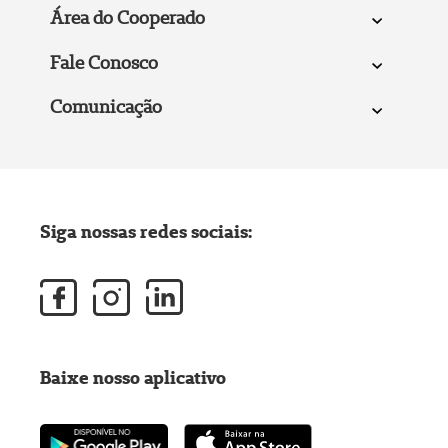
Área do Cooperado
Fale Conosco
Comunicação
Siga nossas redes sociais:
Baixe nosso aplicativo