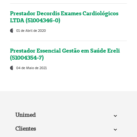
Prestador Decordis Exames Cardiológicos
LTDA (51004346-0)
01 de Abril de 2020
Prestador Essencial Gestão em Saúde Ereli
(51004354-7)
04 de Maio de 2021
Unimed
Clientes