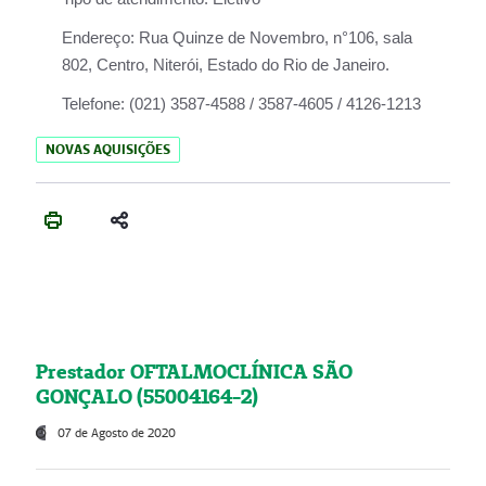
Endereço:
Rua Quinze de Novembro, n°106, sala
802, Centro, Niterói, Estado do Rio de Janeiro.
Telefone:
(021) 3587-4588 / 3587-4605 / 4126-1213
NOVAS AQUISIÇÕES
Prestador OFTALMOCLÍNICA SÃO
GONÇALO (55004164-2)
07 de Agosto de 2020