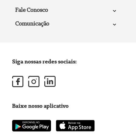
Fale Conosco
Comunicação
Siga nossas redes sociais:
Baixe nosso aplicativo