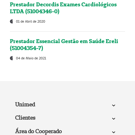
Prestador Decordis Exames Cardiológicos
LTDA (51004346-0)
01 de Abril de 2020
Prestador Essencial Gestão em Saúde Ereli
(51004354-7)
04 de Maio de 2021
Unimed
Clientes
Área do Cooperado