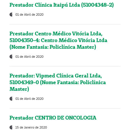
Prestador Clínica Itaipú Ltda (51004348-2)
01 de Abril de 2020
Prestador Centro Médico Vitória Ltda,
51004350-4: Centro Médico Vitória Ltda
(Nome Fantasia: Policlínica Master)
01 de Abril de 2020
Prestador: Vipmed Clínica Geral Ltda,
51004349-0 (Nome Fantasia: Policlínica
Master)
01 de Abril de 2020
Prestador CENTRO DE ONCOLOGIA
15 de Janeiro de 2020