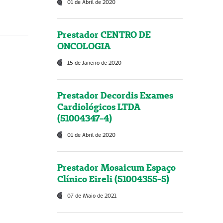
01 de Abril de 2020
Prestador CENTRO DE
ONCOLOGIA
15 de Janeiro de 2020
Prestador Decordis Exames
Cardiológicos LTDA
(51004347-4)
01 de Abril de 2020
Prestador Mosaicum Espaço
Clínico Eireli (51004355-5)
07 de Maio de 2021