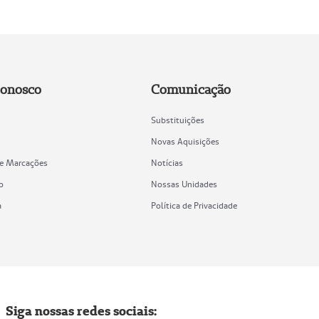
Conosco
Comunicação
Substituições
Novas Aquisições
de Marcações
Notícias
o
Nossas Unidades
a
Política de Privacidade
Siga nossas redes sociais: