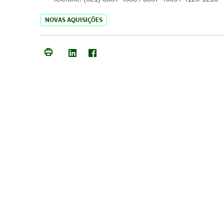
NOVAS AQUISIÇÕES