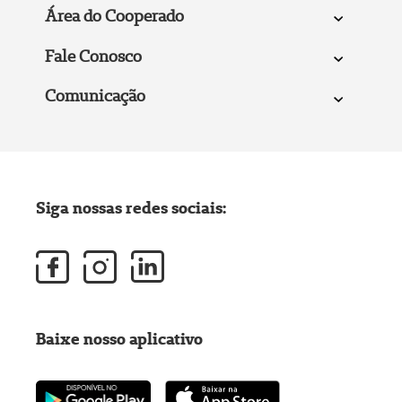
Área do Cooperado
Fale Conosco
Comunicação
Siga nossas redes sociais:
Baixe nosso aplicativo