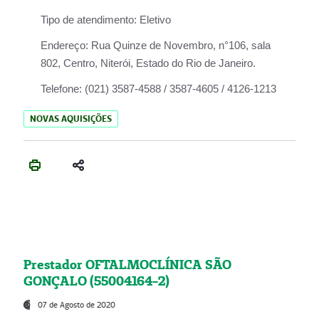
Tipo de atendimento:
Eletivo
Endereço:
Rua Quinze de Novembro, n°106, sala
802, Centro, Niterói, Estado do Rio de Janeiro.
Telefone:
(021) 3587-4588 / 3587-4605 / 4126-1213
NOVAS AQUISIÇÕES
Prestador OFTALMOCLÍNICA SÃO
GONÇALO (55004164-2)
07 de Agosto de 2020