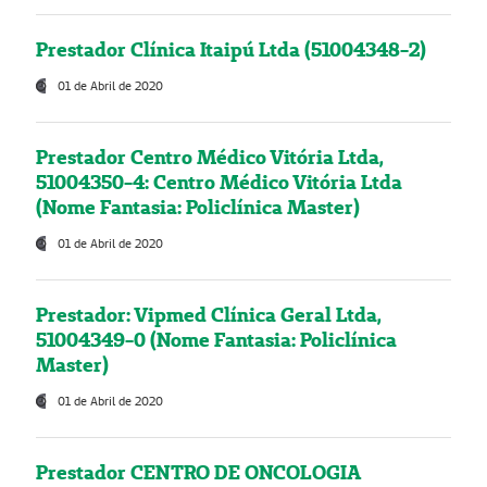
Prestador Clínica Itaipú Ltda (51004348-2)
01 de Abril de 2020
Prestador Centro Médico Vitória Ltda,
51004350-4: Centro Médico Vitória Ltda
(Nome Fantasia: Policlínica Master)
01 de Abril de 2020
Prestador: Vipmed Clínica Geral Ltda,
51004349-0 (Nome Fantasia: Policlínica
Master)
01 de Abril de 2020
Prestador CENTRO DE ONCOLOGIA