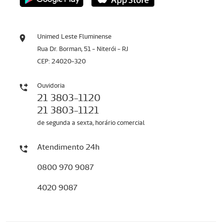
Unimed Leste Fluminense
Rua Dr. Borman, 51 - Niterói - RJ
CEP: 24020-320
Ouvidoria
21 3803-1120
21 3803-1121
de segunda a sexta, horário comercial
Atendimento 24h
0800 970 9087
4020 9087