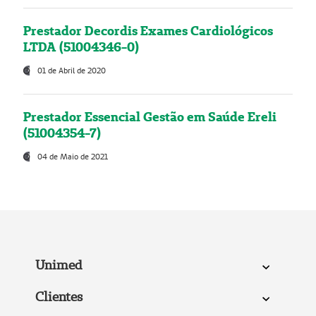
Prestador Decordis Exames Cardiológicos
LTDA (51004346-0)
01 de Abril de 2020
Prestador Essencial Gestão em Saúde Ereli
(51004354-7)
04 de Maio de 2021
Unimed
Clientes