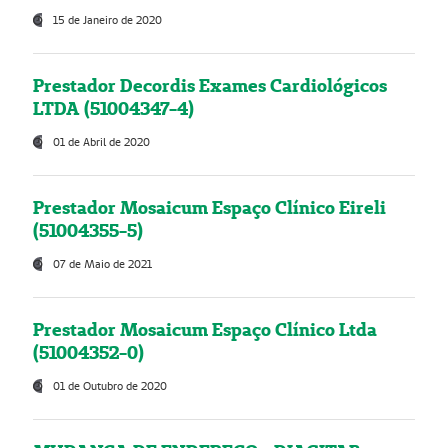
15 de Janeiro de 2020
Prestador Decordis Exames Cardiológicos
LTDA (51004347-4)
01 de Abril de 2020
Prestador Mosaicum Espaço Clínico Eireli
(51004355-5)
07 de Maio de 2021
Prestador Mosaicum Espaço Clínico Ltda
(51004352-0)
01 de Outubro de 2020