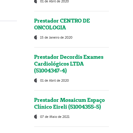
01 de Abril de 2020
Prestador CENTRO DE
ONCOLOGIA
15 de Janeiro de 2020
Prestador Decordis Exames
Cardiológicos LTDA
(51004347-4)
01 de Abril de 2020
Prestador Mosaicum Espaço
Clínico Eireli (51004355-5)
07 de Maio de 2021