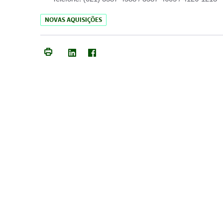
NOVAS AQUISIÇÕES