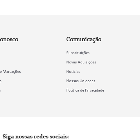
Conosco
Comunicação
Substituições
Novas Aquisições
de Marcações
Notícias
o
Nossas Unidades
a
Política de Privacidade
Siga nossas redes sociais: