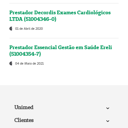
Prestador Decordis Exames Cardiológicos
LTDA (51004346-0)
01 de Abril de 2020
Prestador Essencial Gestão em Saúde Ereli
(51004354-7)
04 de Maio de 2021
Unimed
Clientes