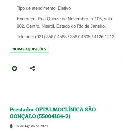
Tipo de atendimento:
Eletivo
Endereço:
Rua Quinze de Novembro, n°106, sala
802, Centro, Niterói, Estado do Rio de Janeiro.
Telefone:
(021) 3587-4588 / 3587-4605 / 4126-1213
NOVAS AQUISIÇÕES
Prestador OFTALMOCLÍNICA SÃO
GONÇALO (55004164-2)
07 de Agosto de 2020