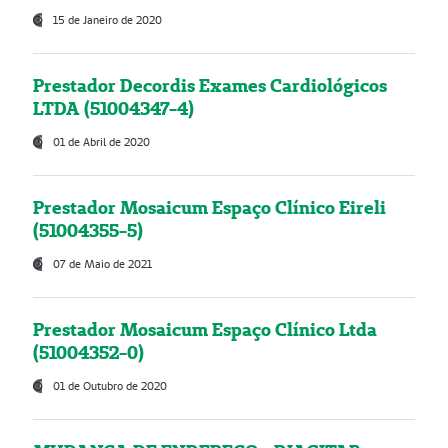
15 de Janeiro de 2020
Prestador Decordis Exames Cardiológicos
LTDA (51004347-4)
01 de Abril de 2020
Prestador Mosaicum Espaço Clínico Eireli
(51004355-5)
07 de Maio de 2021
Prestador Mosaicum Espaço Clínico Ltda
(51004352-0)
01 de Outubro de 2020