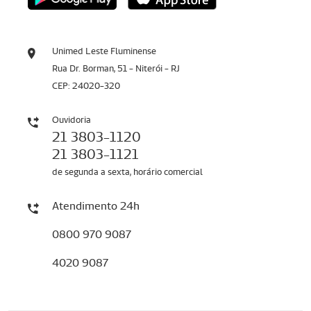
Unimed Leste Fluminense
Rua Dr. Borman, 51 - Niterói - RJ
CEP: 24020-320
Ouvidoria
21 3803-1120
21 3803-1121
de segunda a sexta, horário comercial
Atendimento 24h
0800 970 9087
4020 9087