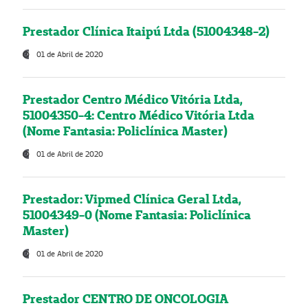
Prestador Clínica Itaipú Ltda (51004348-2)
01 de Abril de 2020
Prestador Centro Médico Vitória Ltda,
51004350-4: Centro Médico Vitória Ltda
(Nome Fantasia: Policlínica Master)
01 de Abril de 2020
Prestador: Vipmed Clínica Geral Ltda,
51004349-0 (Nome Fantasia: Policlínica
Master)
01 de Abril de 2020
Prestador CENTRO DE ONCOLOGIA