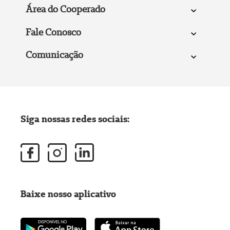
Área do Cooperado
Fale Conosco
Comunicação
Siga nossas redes sociais:
Baixe nosso aplicativo