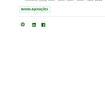
NOVAS AQUISIÇÕES