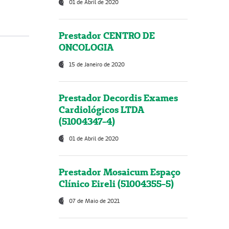
01 de Abril de 2020
Prestador CENTRO DE
ONCOLOGIA
15 de Janeiro de 2020
Prestador Decordis Exames
Cardiológicos LTDA
(51004347-4)
01 de Abril de 2020
Prestador Mosaicum Espaço
Clínico Eireli (51004355-5)
07 de Maio de 2021