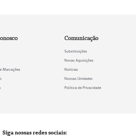
Conosco
Comunicação
Substituições
Novas Aquisições
de Marcações
Notícias
o
Nossas Unidades
a
Política de Privacidade
Siga nossas redes sociais: