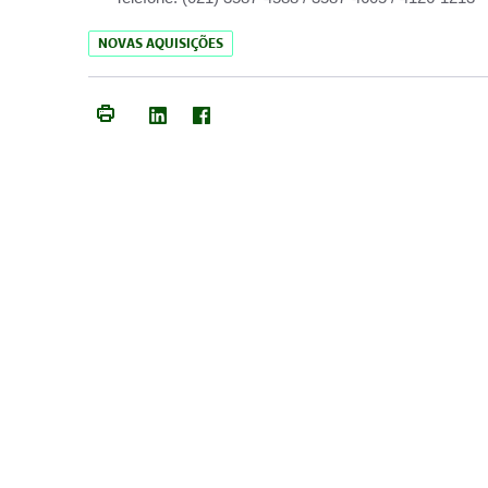
NOVAS AQUISIÇÕES