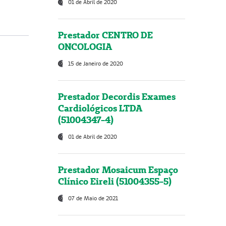
01 de Abril de 2020
Prestador CENTRO DE
ONCOLOGIA
15 de Janeiro de 2020
Prestador Decordis Exames
Cardiológicos LTDA
(51004347-4)
01 de Abril de 2020
Prestador Mosaicum Espaço
Clínico Eireli (51004355-5)
07 de Maio de 2021