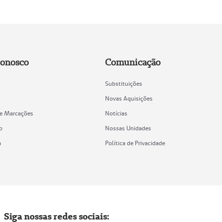
Conosco
Comunicação
Substituições
Novas Aquisições
de Marcações
Notícias
o
Nossas Unidades
a
Política de Privacidade
Siga nossas redes sociais: