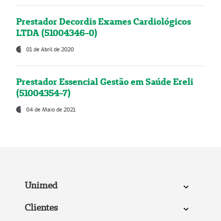
Prestador Decordis Exames Cardiológicos
LTDA (51004346-0)
01 de Abril de 2020
Prestador Essencial Gestão em Saúde Ereli
(51004354-7)
04 de Maio de 2021
Unimed
Clientes