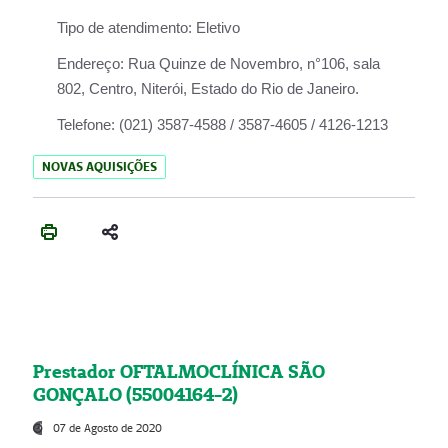
Tipo de atendimento:
Eletivo
Endereço:
Rua Quinze de Novembro, n°106, sala
802, Centro, Niterói, Estado do Rio de Janeiro.
Telefone:
(021) 3587-4588 / 3587-4605 / 4126-1213
NOVAS AQUISIÇÕES
Prestador OFTALMOCLÍNICA SÃO
GONÇALO (55004164-2)
07 de Agosto de 2020