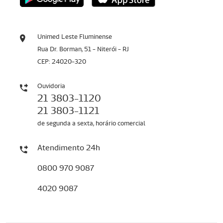
Unimed Leste Fluminense
Rua Dr. Borman, 51 - Niterói - RJ
CEP: 24020-320
Ouvidoria
21 3803-1120
21 3803-1121
de segunda a sexta, horário comercial
Atendimento 24h
0800 970 9087
4020 9087