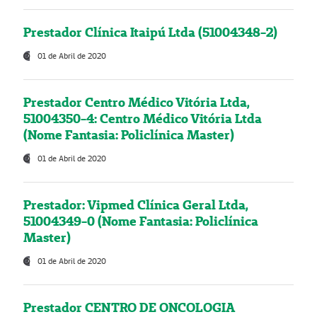
Prestador Clínica Itaipú Ltda (51004348-2)
01 de Abril de 2020
Prestador Centro Médico Vitória Ltda,
51004350-4: Centro Médico Vitória Ltda
(Nome Fantasia: Policlínica Master)
01 de Abril de 2020
Prestador: Vipmed Clínica Geral Ltda,
51004349-0 (Nome Fantasia: Policlínica
Master)
01 de Abril de 2020
Prestador CENTRO DE ONCOLOGIA