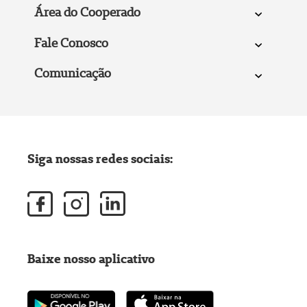
Área do Cooperado
Fale Conosco
Comunicação
Siga nossas redes sociais:
Baixe nosso aplicativo