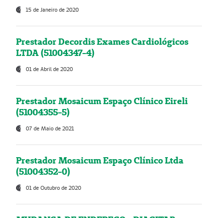
15 de Janeiro de 2020
Prestador Decordis Exames Cardiológicos
LTDA (51004347-4)
01 de Abril de 2020
Prestador Mosaicum Espaço Clínico Eireli
(51004355-5)
07 de Maio de 2021
Prestador Mosaicum Espaço Clínico Ltda
(51004352-0)
01 de Outubro de 2020