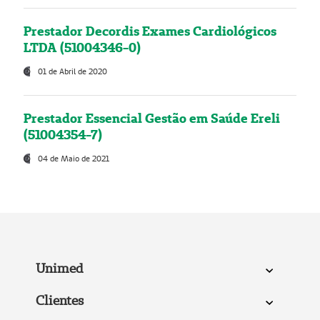
Prestador Decordis Exames Cardiológicos
LTDA (51004346-0)
01 de Abril de 2020
Prestador Essencial Gestão em Saúde Ereli
(51004354-7)
04 de Maio de 2021
Unimed
Clientes