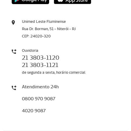
Unimed Leste Fluminense
Rua Dr. Borman, 51 - Niterói - RJ
CEP: 24020-320
Ouvidoria
21 3803-1120
21 3803-1121
de segunda a sexta, horário comercial
Atendimento 24h
0800 970 9087
4020 9087