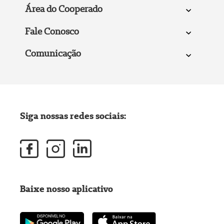
Área do Cooperado
Fale Conosco
Comunicação
Siga nossas redes sociais:
Baixe nosso aplicativo