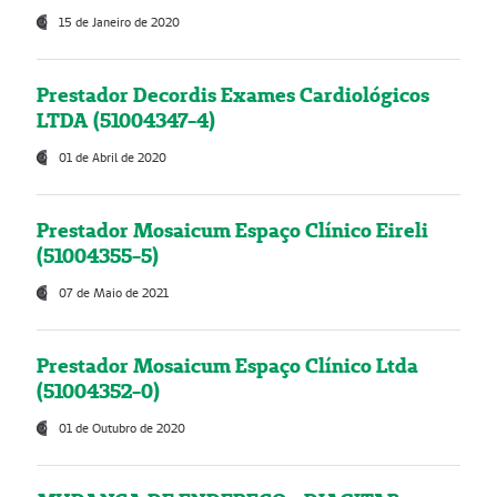
15 de Janeiro de 2020
Prestador Decordis Exames Cardiológicos
LTDA (51004347-4)
01 de Abril de 2020
Prestador Mosaicum Espaço Clínico Eireli
(51004355-5)
07 de Maio de 2021
Prestador Mosaicum Espaço Clínico Ltda
(51004352-0)
01 de Outubro de 2020