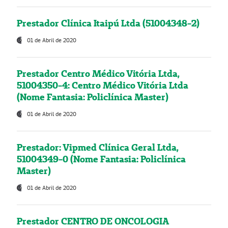
Prestador Clínica Itaipú Ltda (51004348-2)
01 de Abril de 2020
Prestador Centro Médico Vitória Ltda,
51004350-4: Centro Médico Vitória Ltda
(Nome Fantasia: Policlínica Master)
01 de Abril de 2020
Prestador: Vipmed Clínica Geral Ltda,
51004349-0 (Nome Fantasia: Policlínica
Master)
01 de Abril de 2020
Prestador CENTRO DE ONCOLOGIA