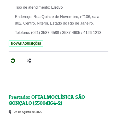
Tipo de atendimento:
Eletivo
Endereço:
Rua Quinze de Novembro, n°106, sala
802, Centro, Niterói, Estado do Rio de Janeiro.
Telefone:
(021) 3587-4588 / 3587-4605 / 4126-1213
NOVAS AQUISIÇÕES
Prestador OFTALMOCLÍNICA SÃO
GONÇALO (55004164-2)
07 de Agosto de 2020