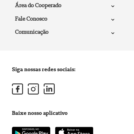
Área do Cooperado
Fale Conosco
Comunicação
Siga nossas redes sociais:
Baixe nosso aplicativo