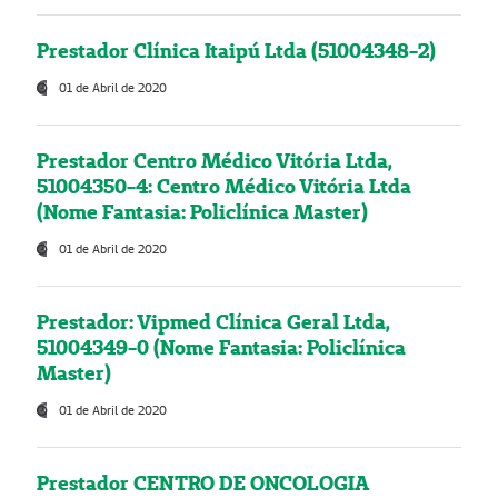
Prestador Clínica Itaipú Ltda (51004348-2)
01 de Abril de 2020
Prestador Centro Médico Vitória Ltda,
51004350-4: Centro Médico Vitória Ltda
(Nome Fantasia: Policlínica Master)
01 de Abril de 2020
Prestador: Vipmed Clínica Geral Ltda,
51004349-0 (Nome Fantasia: Policlínica
Master)
01 de Abril de 2020
Prestador CENTRO DE ONCOLOGIA