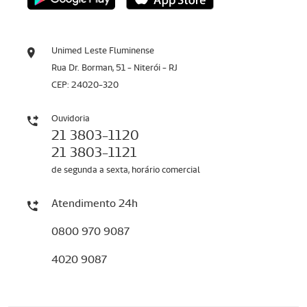
Unimed Leste Fluminense
Rua Dr. Borman, 51 - Niterói - RJ
CEP: 24020-320
Ouvidoria
21 3803-1120
21 3803-1121
de segunda a sexta, horário comercial
Atendimento 24h
0800 970 9087
4020 9087