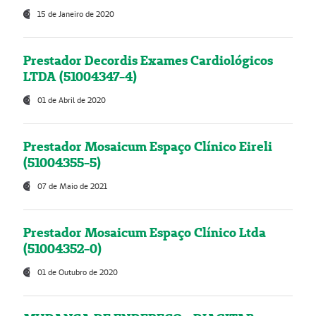
15 de Janeiro de 2020
Prestador Decordis Exames Cardiológicos
LTDA (51004347-4)
01 de Abril de 2020
Prestador Mosaicum Espaço Clínico Eireli
(51004355-5)
07 de Maio de 2021
Prestador Mosaicum Espaço Clínico Ltda
(51004352-0)
01 de Outubro de 2020