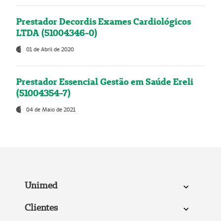
Prestador Decordis Exames Cardiológicos
LTDA (51004346-0)
01 de Abril de 2020
Prestador Essencial Gestão em Saúde Ereli
(51004354-7)
04 de Maio de 2021
Unimed
Clientes