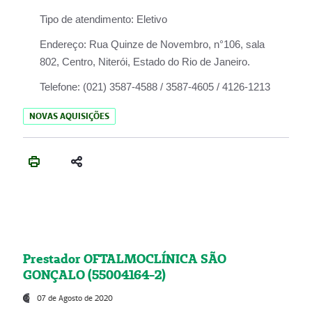
Tipo de atendimento:
Eletivo
Endereço:
Rua Quinze de Novembro, n°106, sala
802, Centro, Niterói, Estado do Rio de Janeiro.
Telefone:
(021) 3587-4588 / 3587-4605 / 4126-1213
NOVAS AQUISIÇÕES
Prestador OFTALMOCLÍNICA SÃO
GONÇALO (55004164-2)
07 de Agosto de 2020