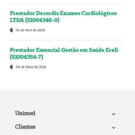
Prestador Decordis Exames Cardiológicos
LTDA (51004346-0)
01 de Abril de 2020
Prestador Essencial Gestão em Saúde Ereli
(51004354-7)
04 de Maio de 2021
Unimed
Clientes