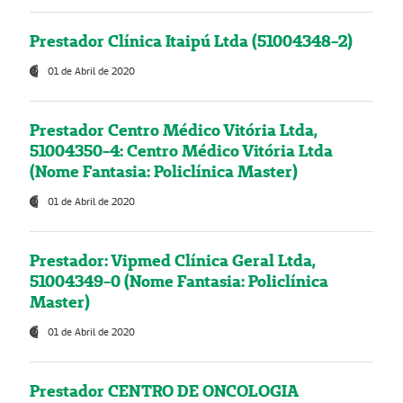
Prestador Clínica Itaipú Ltda (51004348-2)
01 de Abril de 2020
Prestador Centro Médico Vitória Ltda,
51004350-4: Centro Médico Vitória Ltda
(Nome Fantasia: Policlínica Master)
01 de Abril de 2020
Prestador: Vipmed Clínica Geral Ltda,
51004349-0 (Nome Fantasia: Policlínica
Master)
01 de Abril de 2020
Prestador CENTRO DE ONCOLOGIA