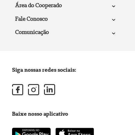
Área do Cooperado
Fale Conosco
Comunicação
Siga nossas redes sociais:
Baixe nosso aplicativo