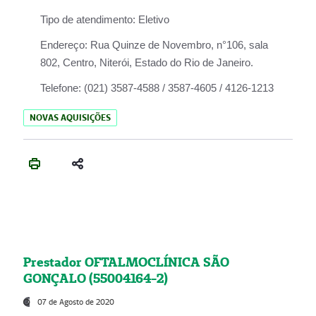
Tipo de atendimento:
Eletivo
Endereço:
Rua Quinze de Novembro, n°106, sala
802, Centro, Niterói, Estado do Rio de Janeiro.
Telefone:
(021) 3587-4588 / 3587-4605 / 4126-1213
NOVAS AQUISIÇÕES
Prestador OFTALMOCLÍNICA SÃO
GONÇALO (55004164-2)
07 de Agosto de 2020