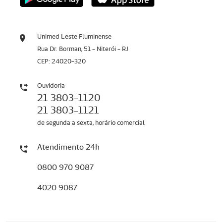
Unimed Leste Fluminense
Rua Dr. Borman, 51 - Niterói - RJ
CEP: 24020-320
Ouvidoria
21 3803-1120
21 3803-1121
de segunda a sexta, horário comercial
Atendimento 24h
0800 970 9087
4020 9087