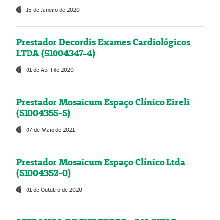
15 de Janeiro de 2020
Prestador Decordis Exames Cardiológicos
LTDA (51004347-4)
01 de Abril de 2020
Prestador Mosaicum Espaço Clínico Eireli
(51004355-5)
07 de Maio de 2021
Prestador Mosaicum Espaço Clínico Ltda
(51004352-0)
01 de Outubro de 2020