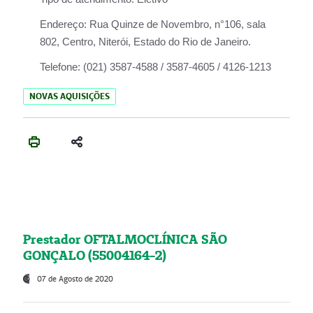
Endereço:
Rua Quinze de Novembro, n°106, sala
802, Centro, Niterói, Estado do Rio de Janeiro.
Telefone:
(021) 3587-4588 / 3587-4605 / 4126-1213
NOVAS AQUISIÇÕES
Prestador OFTALMOCLÍNICA SÃO
GONÇALO (55004164-2)
07 de Agosto de 2020