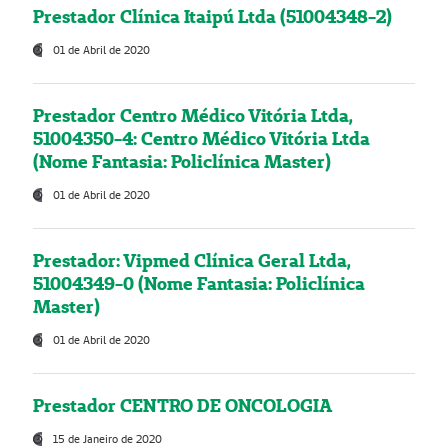
Prestador Clínica Itaipú Ltda (51004348-2)
01 de Abril de 2020
Prestador Centro Médico Vitória Ltda,
51004350-4: Centro Médico Vitória Ltda
(Nome Fantasia: Policlínica Master)
01 de Abril de 2020
Prestador: Vipmed Clínica Geral Ltda,
51004349-0 (Nome Fantasia: Policlínica
Master)
01 de Abril de 2020
Prestador CENTRO DE ONCOLOGIA
15 de Janeiro de 2020