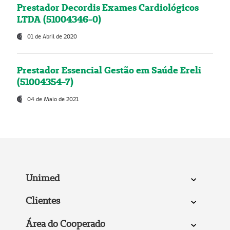
Prestador Decordis Exames Cardiológicos
LTDA (51004346-0)
01 de Abril de 2020
Prestador Essencial Gestão em Saúde Ereli
(51004354-7)
04 de Maio de 2021
Unimed
Clientes
Área do Cooperado