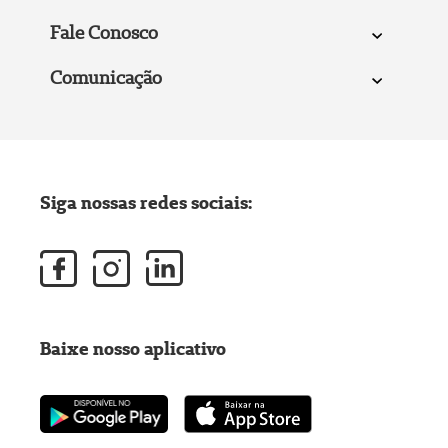
Fale Conosco
Comunicação
Siga nossas redes sociais:
Baixe nosso aplicativo