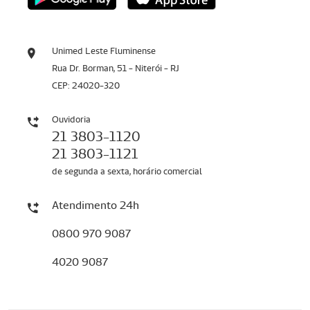
Unimed Leste Fluminense
Rua Dr. Borman, 51 - Niterói - RJ
CEP: 24020-320
Ouvidoria
21 3803-1120
21 3803-1121
de segunda a sexta, horário comercial
Atendimento 24h
0800 970 9087
4020 9087