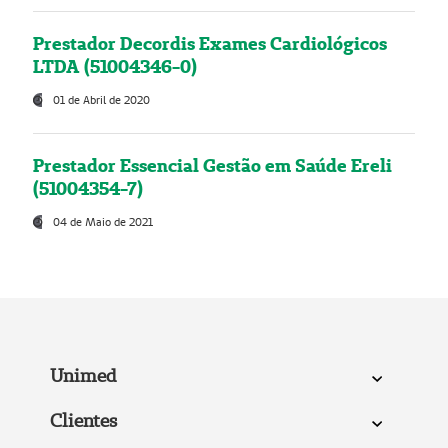
Prestador Decordis Exames Cardiológicos
LTDA (51004346-0)
01 de Abril de 2020
Prestador Essencial Gestão em Saúde Ereli
(51004354-7)
04 de Maio de 2021
Unimed
Clientes