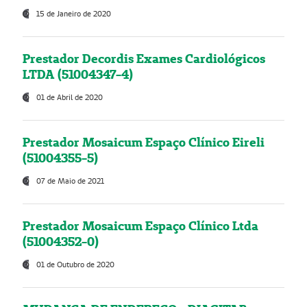
15 de Janeiro de 2020
Prestador Decordis Exames Cardiológicos
LTDA (51004347-4)
01 de Abril de 2020
Prestador Mosaicum Espaço Clínico Eireli
(51004355-5)
07 de Maio de 2021
Prestador Mosaicum Espaço Clínico Ltda
(51004352-0)
01 de Outubro de 2020