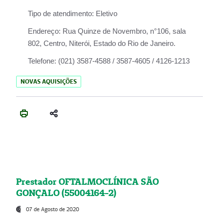
Tipo de atendimento:
Eletivo
Endereço:
Rua Quinze de Novembro, n°106, sala
802, Centro, Niterói, Estado do Rio de Janeiro.
Telefone:
(021) 3587-4588 / 3587-4605 / 4126-1213
NOVAS AQUISIÇÕES
Prestador OFTALMOCLÍNICA SÃO
GONÇALO (55004164-2)
07 de Agosto de 2020