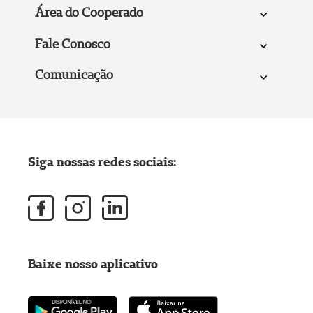
Área do Cooperado
Fale Conosco
Comunicação
Siga nossas redes sociais:
Baixe nosso aplicativo