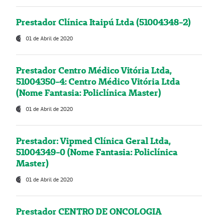
Prestador Clínica Itaipú Ltda (51004348-2)
01 de Abril de 2020
Prestador Centro Médico Vitória Ltda,
51004350-4: Centro Médico Vitória Ltda
(Nome Fantasia: Policlínica Master)
01 de Abril de 2020
Prestador: Vipmed Clínica Geral Ltda,
51004349-0 (Nome Fantasia: Policlínica
Master)
01 de Abril de 2020
Prestador CENTRO DE ONCOLOGIA