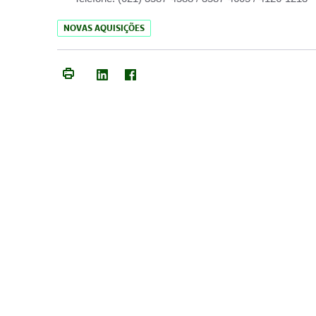
NOVAS AQUISIÇÕES