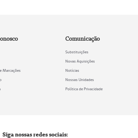
Conosco
Comunicação
Substituições
Novas Aquisições
de Marcações
Notícias
o
Nossas Unidades
a
Política de Privacidade
Siga nossas redes sociais: