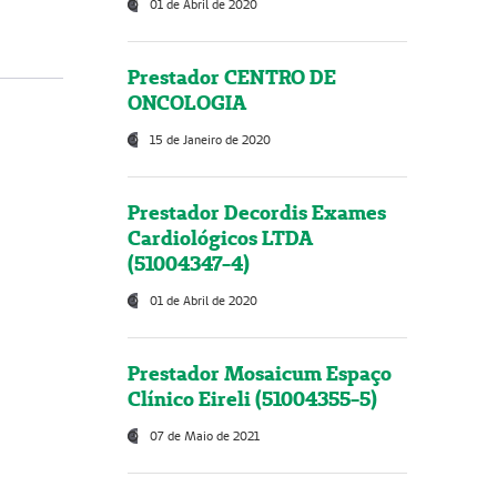
01 de Abril de 2020
Prestador CENTRO DE
ONCOLOGIA
15 de Janeiro de 2020
Prestador Decordis Exames
Cardiológicos LTDA
(51004347-4)
01 de Abril de 2020
Prestador Mosaicum Espaço
Clínico Eireli (51004355-5)
07 de Maio de 2021