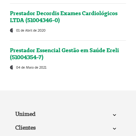
Prestador Decordis Exames Cardiológicos
LTDA (51004346-0)
01 de Abril de 2020
Prestador Essencial Gestão em Saúde Ereli
(51004354-7)
04 de Maio de 2021
Unimed
Clientes