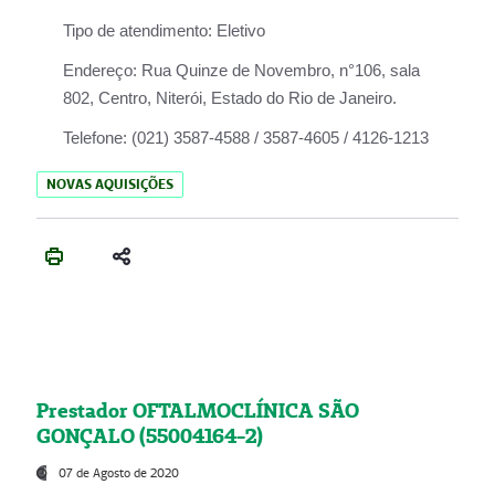
Tipo de atendimento:
Eletivo
Endereço:
Rua Quinze de Novembro, n°106, sala
802, Centro, Niterói, Estado do Rio de Janeiro.
Telefone:
(021) 3587-4588 / 3587-4605 / 4126-1213
NOVAS AQUISIÇÕES
Prestador OFTALMOCLÍNICA SÃO
GONÇALO (55004164-2)
07 de Agosto de 2020