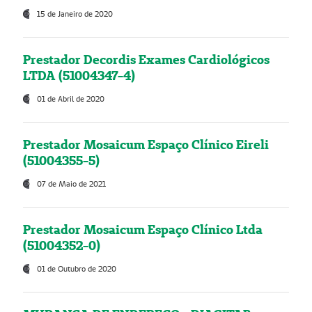
15 de Janeiro de 2020
Prestador Decordis Exames Cardiológicos
LTDA (51004347-4)
01 de Abril de 2020
Prestador Mosaicum Espaço Clínico Eireli
(51004355-5)
07 de Maio de 2021
Prestador Mosaicum Espaço Clínico Ltda
(51004352-0)
01 de Outubro de 2020