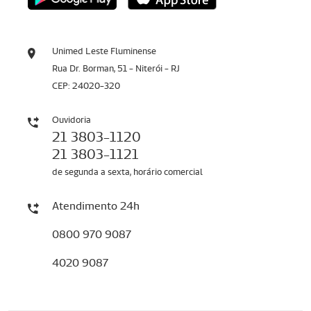
Unimed Leste Fluminense
Rua Dr. Borman, 51 - Niterói - RJ
CEP: 24020-320
Ouvidoria
21 3803-1120
21 3803-1121
de segunda a sexta, horário comercial
Atendimento 24h
0800 970 9087
4020 9087