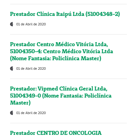
Prestador Clínica Itaipú Ltda (51004348-2)
01 de Abril de 2020
Prestador Centro Médico Vitória Ltda,
51004350-4: Centro Médico Vitória Ltda
(Nome Fantasia: Policlínica Master)
01 de Abril de 2020
Prestador: Vipmed Clínica Geral Ltda,
51004349-0 (Nome Fantasia: Policlínica
Master)
01 de Abril de 2020
Prestador CENTRO DE ONCOLOGIA