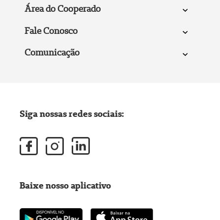
Área do Cooperado
Fale Conosco
Comunicação
Siga nossas redes sociais:
Baixe nosso aplicativo