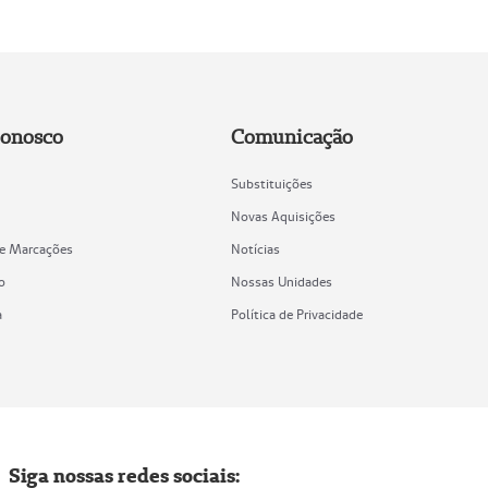
Conosco
Comunicação
Substituições
Novas Aquisições
de Marcações
Notícias
o
Nossas Unidades
a
Política de Privacidade
Siga nossas redes sociais: