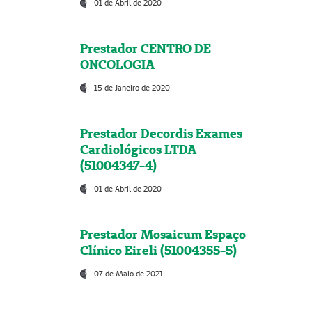
01 de Abril de 2020
Prestador CENTRO DE
ONCOLOGIA
15 de Janeiro de 2020
Prestador Decordis Exames
Cardiológicos LTDA
(51004347-4)
01 de Abril de 2020
Prestador Mosaicum Espaço
Clínico Eireli (51004355-5)
07 de Maio de 2021