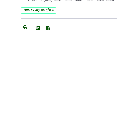
NOVAS AQUISIÇÕES