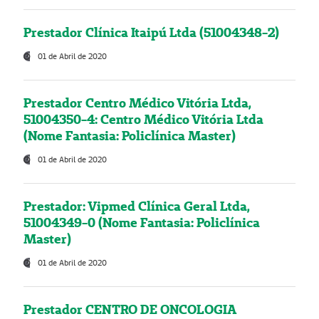
Prestador Clínica Itaipú Ltda (51004348-2)
01 de Abril de 2020
Prestador Centro Médico Vitória Ltda,
51004350-4: Centro Médico Vitória Ltda
(Nome Fantasia: Policlínica Master)
01 de Abril de 2020
Prestador: Vipmed Clínica Geral Ltda,
51004349-0 (Nome Fantasia: Policlínica
Master)
01 de Abril de 2020
Prestador CENTRO DE ONCOLOGIA