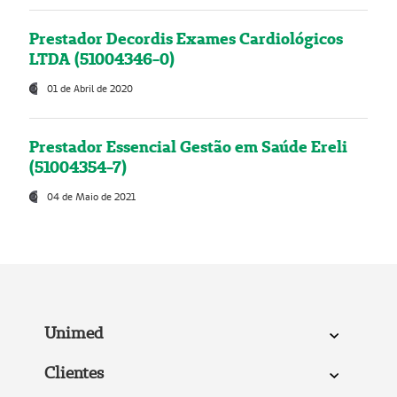
Prestador Decordis Exames Cardiológicos
LTDA (51004346-0)
01 de Abril de 2020
Prestador Essencial Gestão em Saúde Ereli
(51004354-7)
04 de Maio de 2021
Unimed
Clientes