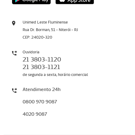
Unimed Leste Fluminense
Rua Dr. Borman, 51 - Niterói - RJ
CEP: 24020-320
Ouvidoria
21 3803-1120
21 3803-1121
de segunda a sexta, horário comercial
Atendimento 24h
0800 970 9087
4020 9087