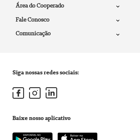
Área do Cooperado
Fale Conosco
Comunicação
Siga nossas redes sociais:
Baixe nosso aplicativo