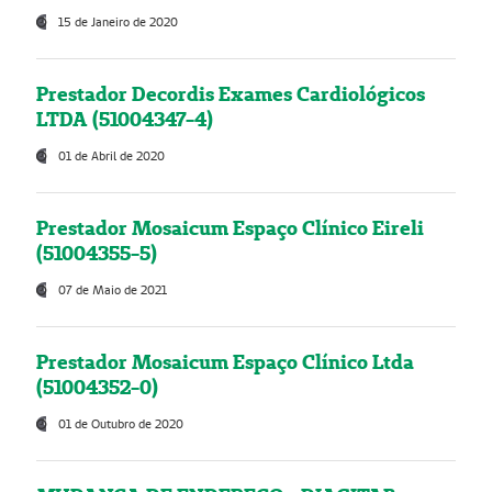
15 de Janeiro de 2020
Prestador Decordis Exames Cardiológicos
LTDA (51004347-4)
01 de Abril de 2020
Prestador Mosaicum Espaço Clínico Eireli
(51004355-5)
07 de Maio de 2021
Prestador Mosaicum Espaço Clínico Ltda
(51004352-0)
01 de Outubro de 2020