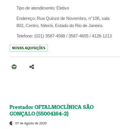
Tipo de atendimento:
Eletivo
Endereço:
Rua Quinze de Novembro, n°106, sala
802, Centro, Niterói, Estado do Rio de Janeiro.
Telefone:
(021) 3587-4588 / 3587-4605 / 4126-1213
NOVAS AQUISIÇÕES
Prestador OFTALMOCLÍNICA SÃO
GONÇALO (55004164-2)
07 de Agosto de 2020