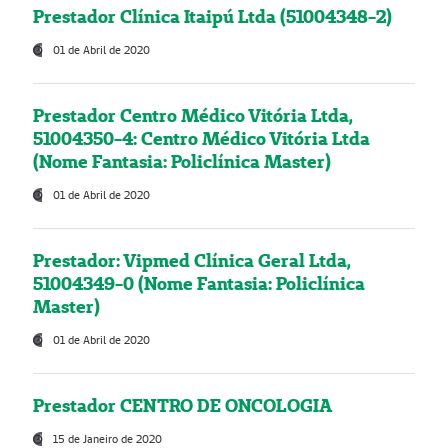
Prestador Clínica Itaipú Ltda (51004348-2)
01 de Abril de 2020
Prestador Centro Médico Vitória Ltda,
51004350-4: Centro Médico Vitória Ltda
(Nome Fantasia: Policlínica Master)
01 de Abril de 2020
Prestador: Vipmed Clínica Geral Ltda,
51004349-0 (Nome Fantasia: Policlínica
Master)
01 de Abril de 2020
Prestador CENTRO DE ONCOLOGIA
15 de Janeiro de 2020