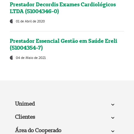
Prestador Decordis Exames Cardiológicos
LTDA (51004346-0)
01 de Abril de 2020
Prestador Essencial Gestão em Saúde Ereli
(51004354-7)
04 de Maio de 2021
Unimed
Clientes
Área do Cooperado