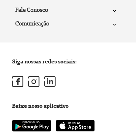
Fale Conosco
Comunicação
Siga nossas redes sociais:
Baixe nosso aplicativo