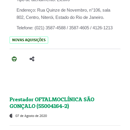
Endereço:
Rua Quinze de Novembro, n°106, sala
802, Centro, Niterói, Estado do Rio de Janeiro.
Telefone:
(021) 3587-4588 / 3587-4605 / 4126-1213
NOVAS AQUISIÇÕES
Prestador OFTALMOCLÍNICA SÃO
GONÇALO (55004164-2)
07 de Agosto de 2020