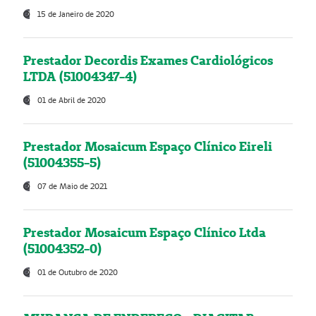
15 de Janeiro de 2020
Prestador Decordis Exames Cardiológicos
LTDA (51004347-4)
01 de Abril de 2020
Prestador Mosaicum Espaço Clínico Eireli
(51004355-5)
07 de Maio de 2021
Prestador Mosaicum Espaço Clínico Ltda
(51004352-0)
01 de Outubro de 2020