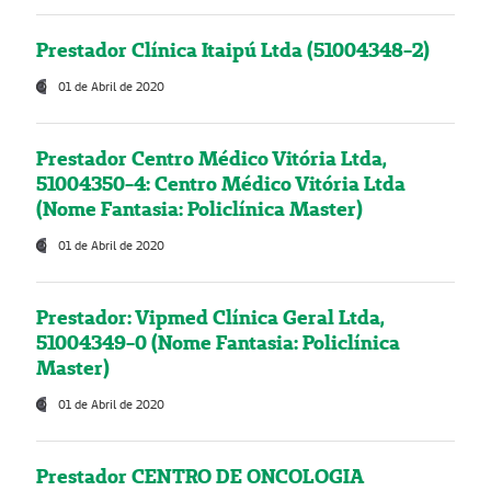
Prestador Clínica Itaipú Ltda (51004348-2)
01 de Abril de 2020
Prestador Centro Médico Vitória Ltda,
51004350-4: Centro Médico Vitória Ltda
(Nome Fantasia: Policlínica Master)
01 de Abril de 2020
Prestador: Vipmed Clínica Geral Ltda,
51004349-0 (Nome Fantasia: Policlínica
Master)
01 de Abril de 2020
Prestador CENTRO DE ONCOLOGIA