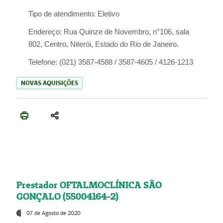
Tipo de atendimento:
Eletivo
Endereço:
Rua Quinze de Novembro, n°106, sala
802, Centro, Niterói, Estado do Rio de Janeiro.
Telefone:
(021) 3587-4588 / 3587-4605 / 4126-1213
NOVAS AQUISIÇÕES
Prestador OFTALMOCLÍNICA SÃO
GONÇALO (55004164-2)
07 de Agosto de 2020