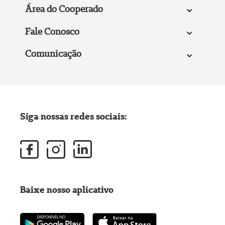
Área do Cooperado
Fale Conosco
Comunicação
Siga nossas redes sociais:
Baixe nosso aplicativo