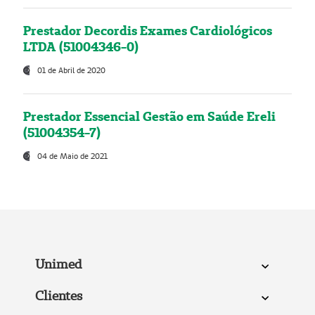
Prestador Decordis Exames Cardiológicos
LTDA (51004346-0)
01 de Abril de 2020
Prestador Essencial Gestão em Saúde Ereli
(51004354-7)
04 de Maio de 2021
Unimed
Clientes