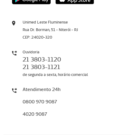
Unimed Leste Fluminense
Rua Dr. Borman, 51 - Niterói - RJ
CEP: 24020-320
Ouvidoria
21 3803-1120
21 3803-1121
de segunda a sexta, horário comercial
Atendimento 24h
0800 970 9087
4020 9087