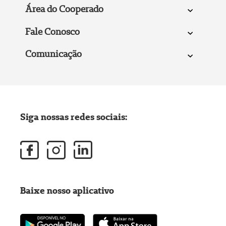
Área do Cooperado
Fale Conosco
Comunicação
Siga nossas redes sociais:
Baixe nosso aplicativo