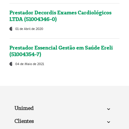
Prestador Decordis Exames Cardiológicos
LTDA (51004346-0)
01 de Abril de 2020
Prestador Essencial Gestão em Saúde Ereli
(51004354-7)
04 de Maio de 2021
Unimed
Clientes