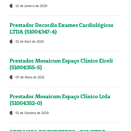
15 de Janeiro de 2020
Prestador Decordis Exames Cardiológicos
LTDA (51004347-4)
01 de Abril de 2020
Prestador Mosaicum Espaço Clínico Eireli
(51004355-5)
07 de Maio de 2021
Prestador Mosaicum Espaço Clínico Ltda
(51004352-0)
01 de Outubro de 2020