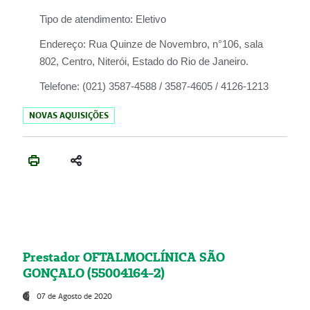
Tipo de atendimento:
Eletivo
Endereço:
Rua Quinze de Novembro, n°106, sala
802, Centro, Niterói, Estado do Rio de Janeiro.
Telefone:
(021) 3587-4588 / 3587-4605 / 4126-1213
NOVAS AQUISIÇÕES
Prestador OFTALMOCLÍNICA SÃO
GONÇALO (55004164-2)
07 de Agosto de 2020