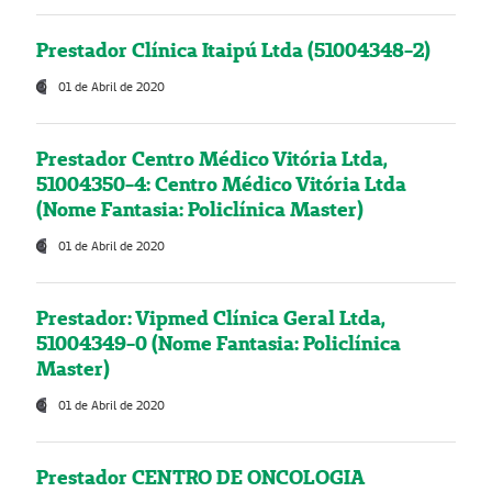
Prestador Clínica Itaipú Ltda (51004348-2)
01 de Abril de 2020
Prestador Centro Médico Vitória Ltda,
51004350-4: Centro Médico Vitória Ltda
(Nome Fantasia: Policlínica Master)
01 de Abril de 2020
Prestador: Vipmed Clínica Geral Ltda,
51004349-0 (Nome Fantasia: Policlínica
Master)
01 de Abril de 2020
Prestador CENTRO DE ONCOLOGIA