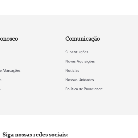
Conosco
Comunicação
Substituições
Novas Aquisições
de Marcações
Notícias
o
Nossas Unidades
a
Política de Privacidade
Siga nossas redes sociais: