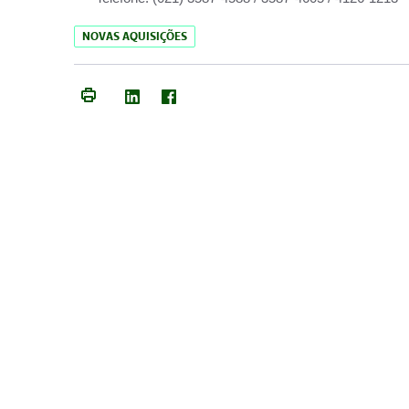
NOVAS AQUISIÇÕES