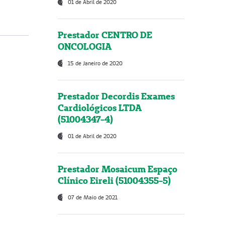
01 de Abril de 2020
Prestador CENTRO DE
ONCOLOGIA
15 de Janeiro de 2020
Prestador Decordis Exames
Cardiológicos LTDA
(51004347-4)
01 de Abril de 2020
Prestador Mosaicum Espaço
Clínico Eireli (51004355-5)
07 de Maio de 2021