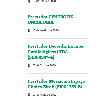
01 de Abril de 2020
Prestador CENTRO DE
ONCOLOGIA
15 de Janeiro de 2020
Prestador Decordis Exames
Cardiológicos LTDA
(51004347-4)
01 de Abril de 2020
Prestador Mosaicum Espaço
Clínico Eireli (51004355-5)
07 de Maio de 2021