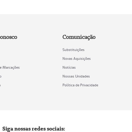
Conosco
Comunicação
Substituições
Novas Aquisições
de Marcações
Notícias
o
Nossas Unidades
a
Política de Privacidade
Siga nossas redes sociais: