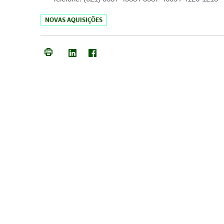
NOVAS AQUISIÇÕES