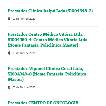
Prestador Clínica Itaipú Ltda (51004348-2)
01 de Abril de 2020
Prestador Centro Médico Vitória Ltda,
51004350-4: Centro Médico Vitória Ltda
(Nome Fantasia: Policlínica Master)
01 de Abril de 2020
Prestador: Vipmed Clínica Geral Ltda,
51004349-0 (Nome Fantasia: Policlínica
Master)
01 de Abril de 2020
Prestador CENTRO DE ONCOLOGIA