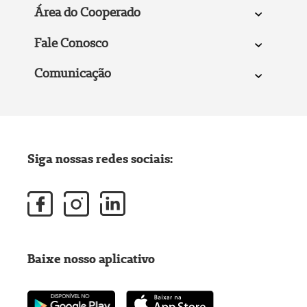
Área do Cooperado
Fale Conosco
Comunicação
Siga nossas redes sociais:
Baixe nosso aplicativo