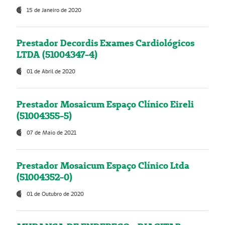
15 de Janeiro de 2020
Prestador Decordis Exames Cardiológicos
LTDA (51004347-4)
01 de Abril de 2020
Prestador Mosaicum Espaço Clínico Eireli
(51004355-5)
07 de Maio de 2021
Prestador Mosaicum Espaço Clínico Ltda
(51004352-0)
01 de Outubro de 2020