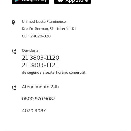
Unimed Leste Fluminense
Rua Dr. Borman, 51 - Niterói - RJ
CEP: 24020-320
Ouvidoria
21 3803-1120
21 3803-1121
de segunda a sexta, horário comercial
Atendimento 24h
0800 970 9087
4020 9087