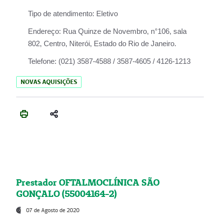
Tipo de atendimento:
Eletivo
Endereço:
Rua Quinze de Novembro, n°106, sala
802, Centro, Niterói, Estado do Rio de Janeiro.
Telefone:
(021) 3587-4588 / 3587-4605 / 4126-1213
NOVAS AQUISIÇÕES
Prestador OFTALMOCLÍNICA SÃO
GONÇALO (55004164-2)
07 de Agosto de 2020