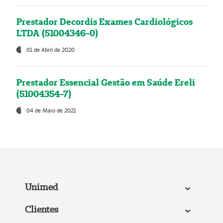
Prestador Decordis Exames Cardiológicos
LTDA (51004346-0)
01 de Abril de 2020
Prestador Essencial Gestão em Saúde Ereli
(51004354-7)
04 de Maio de 2021
Unimed
Clientes